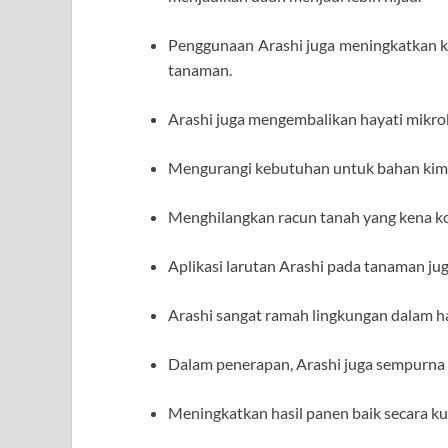
Penggunaan Arashi juga meningkatkan 
tanaman.
Arashi juga mengembalikan hayati mikrob
Mengurangi kebutuhan untuk bahan kimi
Menghilangkan racun tanah yang kena ko
Aplikasi larutan Arashi pada tanaman ju
Arashi sangat ramah lingkungan dalam 
Dalam penerapan, Arashi juga sempurna 
Meningkatkan hasil panen baik secara ku