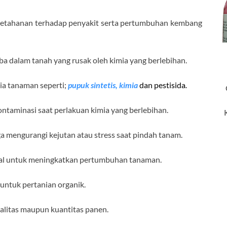
ketahanan terhadap penyakit serta pertumbuhan kembang
a dalam tanah yang rusak oleh kimia yang berlebihan.
a tanaman seperti;
pupuk sintetis, kimia
dan pestisida
.
ntaminasi saat perlakuan kimia yang berlebihan.
ga mengurangi kejutan atau stress saat pindah tanam.
hal untuk meningkatkan pertumbuhan tanaman.
untuk pertanian organik.
alitas maupun kuantitas panen.