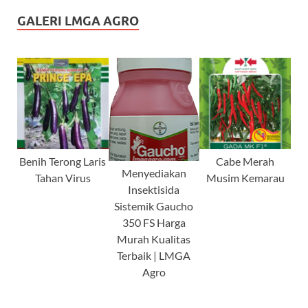
GALERI LMGA AGRO
Benih Terong Laris
Cabe Merah
Menyediakan
Tahan Virus
Musim Kemarau
Insektisida
Sistemik Gaucho
350 FS Harga
Murah Kualitas
Terbaik | LMGA
Agro