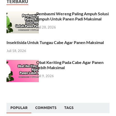
TERBARU
Pembasmi Wereng Paling Ampuh Solusi
Ampuh Untuk Panen Padi Maksimal
Juli 28, 2026
Insektisida Untuk Tungau Cabe Agar Panen Maksimal
Juli 18, 2026
Obat Keriting Pada Cabe Agar Panen
Lebih Maksimal
Juli 9, 2026
POPULAR
COMMENTS
TAGS