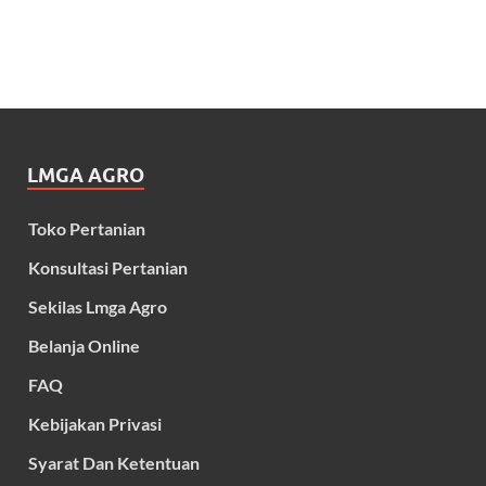
LMGA AGRO
Toko Pertanian
Konsultasi Pertanian
Sekilas Lmga Agro
Belanja Online
FAQ
Kebijakan Privasi
Syarat Dan Ketentuan