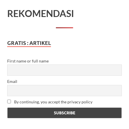
REKOMENDASI
GRATIS : ARTIKEL
First name or full name
Email
By continuing, you accept the privacy policy