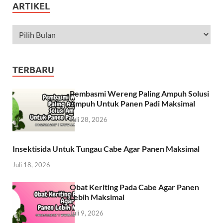
ARTIKEL
TERBARU
Pembasmi Wereng Paling Ampuh Solusi
Ampuh Untuk Panen Padi Maksimal
Juli 28, 2026
Insektisida Untuk Tungau Cabe Agar Panen Maksimal
Juli 18, 2026
Obat Keriting Pada Cabe Agar Panen
Lebih Maksimal
Juli 9, 2026