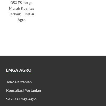
350 FS Harga
Murah Kualitas
Terbaik | LMGA
Agro
LMGA AGRO
Toko Pertanian
Konsultasi Pertanian
Sekilas Lmga Agro