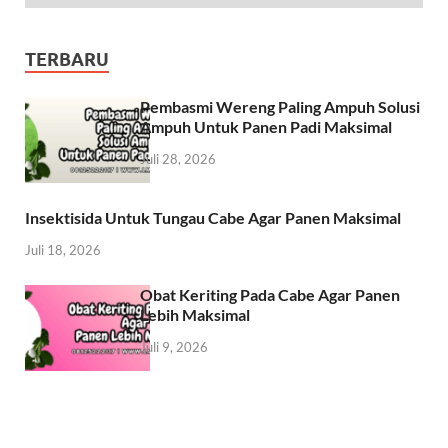
TERBARU
Pembasmi Wereng Paling Ampuh Solusi
Ampuh Untuk Panen Padi Maksimal
Juli 28, 2026
Insektisida Untuk Tungau Cabe Agar Panen Maksimal
Juli 18, 2026
Obat Keriting Pada Cabe Agar Panen
Lebih Maksimal
Juli 9, 2026