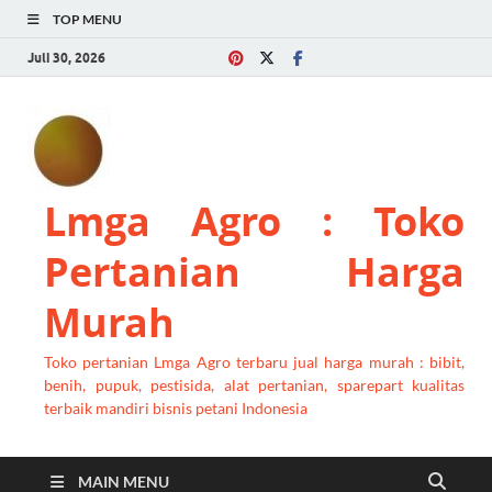
TOP MENU
Juli 30, 2026
Lmga Agro : Toko
Pertanian Harga
Murah
Toko pertanian Lmga Agro terbaru jual harga murah : bibit,
benih, pupuk, pestisida, alat pertanian, sparepart kualitas
terbaik mandiri bisnis petani Indonesia
MAIN MENU