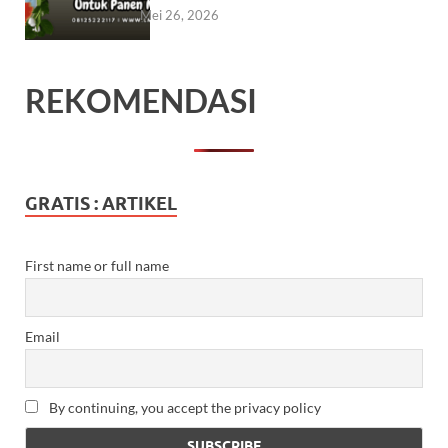
Mei 26, 2026
REKOMENDASI
GRATIS : ARTIKEL
First name or full name
Email
By continuing, you accept the privacy policy