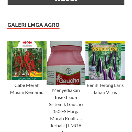
GALERI LMGA AGRO
Cabe Merah
Benih Terong Laris
Menyediakan
Musim Kemarau
Tahan Virus
Insektisida
Sistemik Gaucho
350 FS Harga
Murah Kualitas
Terbaik | LMGA