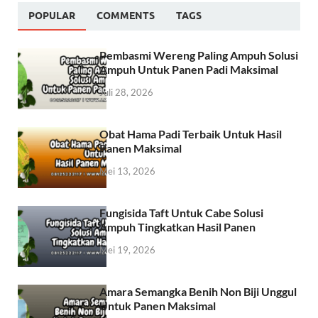
POPULAR
COMMENTS
TAGS
Pembasmi Wereng Paling Ampuh Solusi
Ampuh Untuk Panen Padi Maksimal
Juli 28, 2026
Obat Hama Padi Terbaik Untuk Hasil
Panen Maksimal
Mei 13, 2026
Fungisida Taft Untuk Cabe Solusi
Ampuh Tingkatkan Hasil Panen
Mei 19, 2026
Amara Semangka Benih Non Biji Unggul
Untuk Panen Maksimal