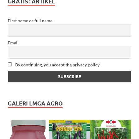
GRATIS : ARTIKEL
First name or full name
Email
By continuing, you accept the privacy policy
GALERI LMGA AGRO