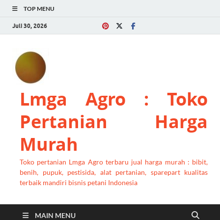
TOP MENU
Juli 30, 2026
Lmga Agro : Toko
Pertanian Harga
Murah
Toko pertanian Lmga Agro terbaru jual harga murah : bibit,
benih, pupuk, pestisida, alat pertanian, sparepart kualitas
terbaik mandiri bisnis petani Indonesia
MAIN MENU