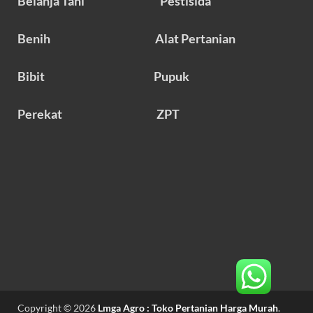
Belanja Tani
Pestisida
Benih
Alat Pertanian
Bibit
Pupuk
Perekat
ZPT
Copyright © 2026
Lmga Agro : Toko Pertanian Harga Murah
.