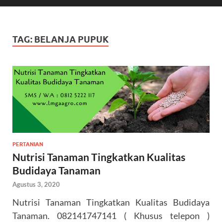
TAG:
BELANJA PUPUK
PERTANIAN
Nutrisi Tanaman Tingkatkan Kualitas
Budidaya Tanaman
Agustus 3, 2020
Nutrisi Tanaman Tingkatkan Kualitas Budidaya
Tanaman. 082141747141 ( Khusus telepon )