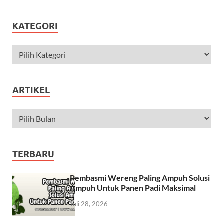
KATEGORI
ARTIKEL
TERBARU
Pembasmi Wereng Paling Ampuh Solusi
Ampuh Untuk Panen Padi Maksimal
Juli 28, 2026