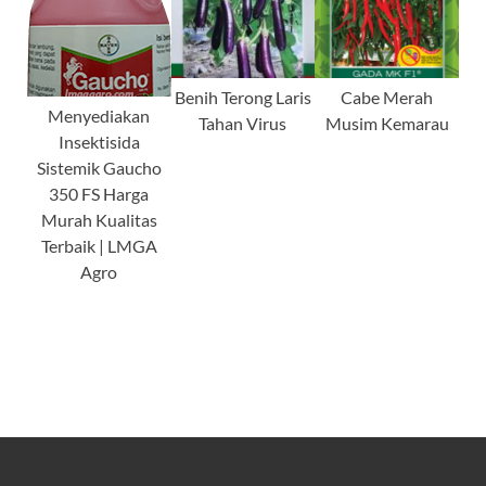
Benih Terong Laris
Cabe Merah
Menyediakan
Tahan Virus
Musim Kemarau
Insektisida
Sistemik Gaucho
350 FS Harga
Murah Kualitas
Terbaik | LMGA
Agro