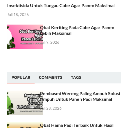
Insektisida Untuk Tungau Cabe Agar Panen Maksimal
Juli 18, 2026
Obat Keriting Pada Cabe Agar Panen
Lebih Maksimal
Juli 9, 2026
POPULAR
COMMENTS
TAGS
Pembasmi Wereng Paling Ampuh Solusi
Ampuh Untuk Panen Padi Maksimal
Juli 28, 2026
Obat Hama Padi Terbaik Untuk Hasil