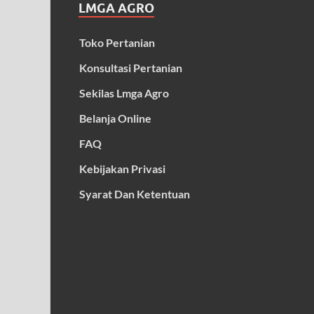
LMGA AGRO
Toko Pertanian
Konsultasi Pertanian
Sekilas Lmga Agro
Belanja Online
FAQ
Kebijakan Privasi
Syarat Dan Ketentuan