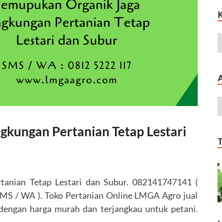
gkungan Pertanian Tetap Lestari
tanian Tetap Lestari dan Subur. 082141747141 (
MS / WA ). Toko Pertanian Online LMGA Agro jual
 dengan harga murah dan terjangkau untuk petani.