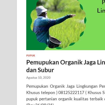
PUPUK
Pemupukan Organik Jaga Lin
dan Subur
Agustus 10, 2020
Pemupukan Organik Jaga Lingkungan Per
Khusus telepon ) 08125222117 ( Khusus S
pupuk pertanian organik kualitas terbaik