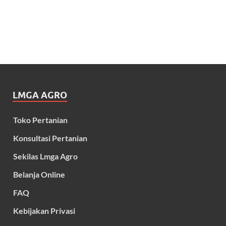
LMGA AGRO
Toko Pertanian
Konsultasi Pertanian
Sekilas Lmga Agro
Belanja Online
FAQ
Kebijakan Privasi