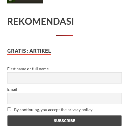
REKOMENDASI
GRATIS : ARTIKEL
First name or full name
Email
By continuing, you accept the privacy policy