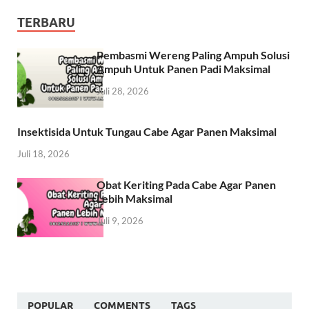
TERBARU
Pembasmi Wereng Paling Ampuh Solusi
Ampuh Untuk Panen Padi Maksimal
Juli 28, 2026
Insektisida Untuk Tungau Cabe Agar Panen Maksimal
Juli 18, 2026
Obat Keriting Pada Cabe Agar Panen
Lebih Maksimal
Juli 9, 2026
POPULAR
COMMENTS
TAGS