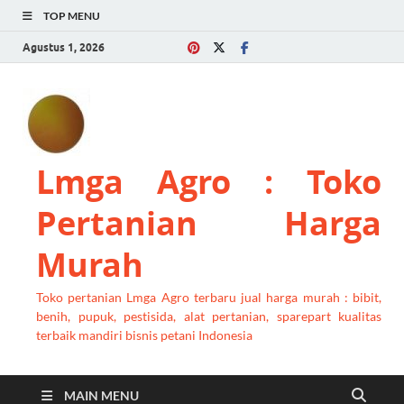
TOP MENU
Agustus 1, 2026
Lmga Agro : Toko
Pertanian Harga
Murah
Toko pertanian Lmga Agro terbaru jual harga murah : bibit,
benih, pupuk, pestisida, alat pertanian, sparepart kualitas
terbaik mandiri bisnis petani Indonesia
MAIN MENU