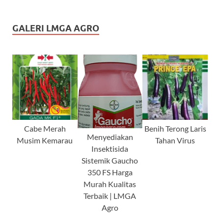
GALERI LMGA AGRO
Cabe Merah
Benih Terong Laris
Menyediakan
Musim Kemarau
Tahan Virus
Insektisida
Sistemik Gaucho
350 FS Harga
Murah Kualitas
Terbaik | LMGA
Agro