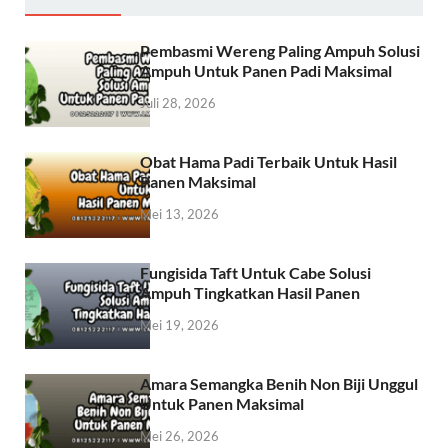
Pembasmi Wereng Paling Ampuh Solusi
Ampuh Untuk Panen Padi Maksimal
Juli 28, 2026
Obat Hama Padi Terbaik Untuk Hasil
Panen Maksimal
Mei 13, 2026
Fungisida Taft Untuk Cabe Solusi
Ampuh Tingkatkan Hasil Panen
Mei 19, 2026
Amara Semangka Benih Non Biji Unggul
Untuk Panen Maksimal
Mei 26, 2026