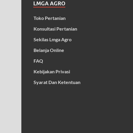
LMGA AGRO
Toko Pertanian
Konsultasi Pertanian
Sekilas Lmga Agro
Belanja Online
FAQ
Kebijakan Privasi
Syarat Dan Ketentuan