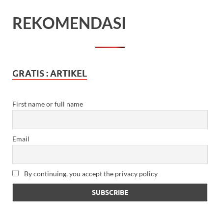
REKOMENDASI
GRATIS : ARTIKEL
First name or full name
Email
By continuing, you accept the privacy policy