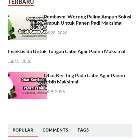
TERBARU
Pembasmi Wereng Paling Ampuh Solusi
Ampuh Untuk Panen Padi Maksimal
Juli 28, 2026
Insektisida Untuk Tungau Cabe Agar Panen Maksimal
Juli 18, 2026
Obat Keriting Pada Cabe Agar Panen
Lebih Maksimal
Juli 9, 2026
POPULAR
COMMENTS
TAGS