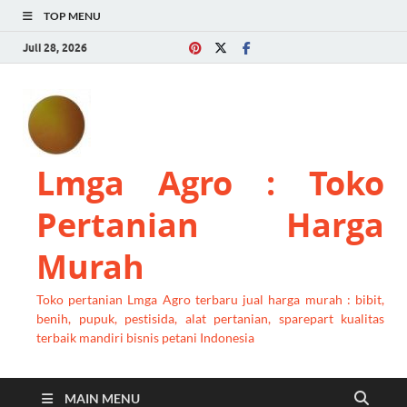
TOP MENU
Juli 28, 2026
Lmga Agro : Toko
Pertanian Harga
Murah
Toko pertanian Lmga Agro terbaru jual harga murah : bibit,
benih, pupuk, pestisida, alat pertanian, sparepart kualitas
terbaik mandiri bisnis petani Indonesia
MAIN MENU