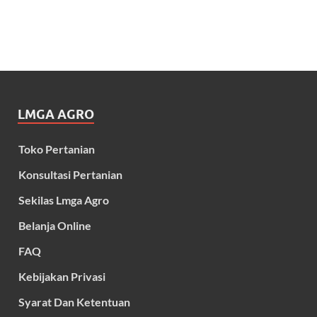
LMGA AGRO
Toko Pertanian
Konsultasi Pertanian
Sekilas Lmga Agro
Belanja Online
FAQ
Kebijakan Privasi
Syarat Dan Ketentuan