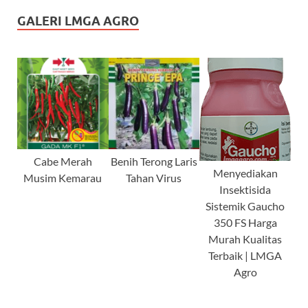
GALERI LMGA AGRO
Cabe Merah
Benih Terong Laris
Menyediakan
Musim Kemarau
Tahan Virus
Insektisida
Sistemik Gaucho
350 FS Harga
Murah Kualitas
Terbaik | LMGA
Agro