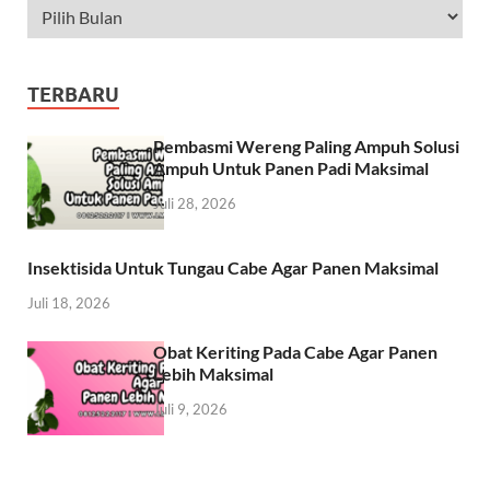
TERBARU
Pembasmi Wereng Paling Ampuh Solusi
Ampuh Untuk Panen Padi Maksimal
Juli 28, 2026
Insektisida Untuk Tungau Cabe Agar Panen Maksimal
Juli 18, 2026
Obat Keriting Pada Cabe Agar Panen
Lebih Maksimal
Juli 9, 2026