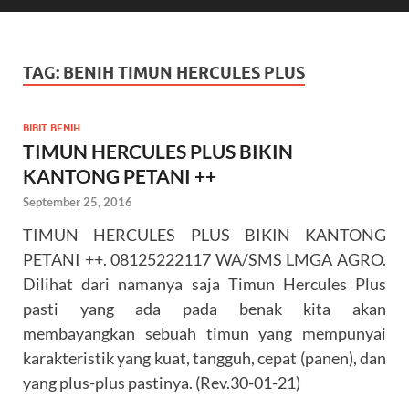
TAG:
BENIH TIMUN HERCULES PLUS
BIBIT BENIH
TIMUN HERCULES PLUS BIKIN
KANTONG PETANI ++
September 25, 2016
TIMUN HERCULES PLUS BIKIN KANTONG
PETANI ++. 08125222117 WA/SMS LMGA AGRO.
Dilihat dari namanya saja Timun Hercules Plus
pasti yang ada pada benak kita akan
membayangkan sebuah timun yang mempunyai
karakteristik yang kuat, tangguh, cepat (panen), dan
yang plus-plus pastinya. (Rev.30-01-21)