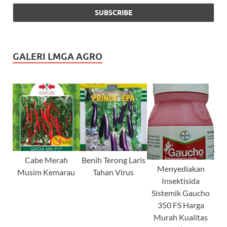
GALERI LMGA AGRO
Cabe Merah
Benih Terong Laris
Menyediakan
Musim Kemarau
Tahan Virus
Insektisida
Sistemik Gaucho
350 FS Harga
Murah Kualitas