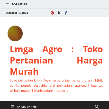
TOP MENU
Agustus 1, 2026
Lmga Agro : Toko
Pertanian Harga
Murah
Toko pertanian Lmga Agro terbaru jual harga murah : bibit,
benih, pupuk, pestisida, alat pertanian, sparepart kualitas
terbaik mandiri bisnis petani Indonesia
MAIN MENU