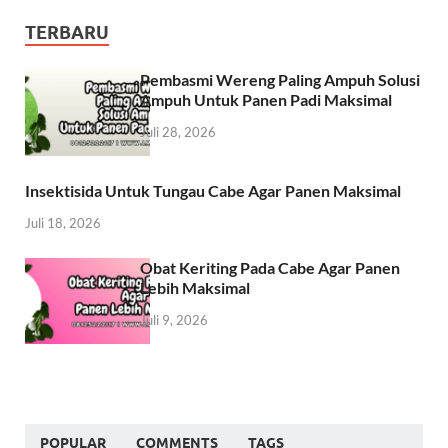
TERBARU
Pembasmi Wereng Paling Ampuh Solusi
Ampuh Untuk Panen Padi Maksimal
Juli 28, 2026
Insektisida Untuk Tungau Cabe Agar Panen Maksimal
Juli 18, 2026
Obat Keriting Pada Cabe Agar Panen
Lebih Maksimal
Juli 9, 2026
POPULAR
COMMENTS
TAGS