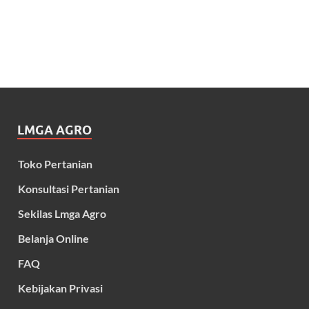
LMGA AGRO
Toko Pertanian
Konsultasi Pertanian
Sekilas Lmga Agro
Belanja Online
FAQ
Kebijakan Privasi