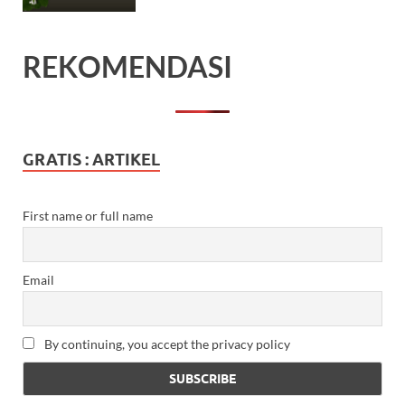
REKOMENDASI
GRATIS : ARTIKEL
First name or full name
Email
By continuing, you accept the privacy policy