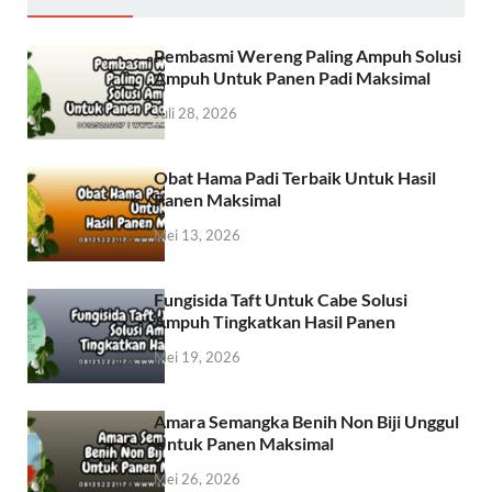
Pembasmi Wereng Paling Ampuh Solusi
Ampuh Untuk Panen Padi Maksimal
Juli 28, 2026
Obat Hama Padi Terbaik Untuk Hasil
Panen Maksimal
Mei 13, 2026
Fungisida Taft Untuk Cabe Solusi
Ampuh Tingkatkan Hasil Panen
Mei 19, 2026
Amara Semangka Benih Non Biji Unggul
Untuk Panen Maksimal
Mei 26, 2026