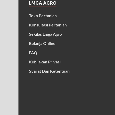
LMGA AGRO
Toko Pertanian
Konsultasi Pertanian
Sekilas Lmga Agro
Belanja Online
FAQ
Kebijakan Privasi
Syarat Dan Ketentuan