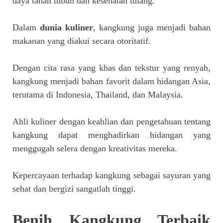
daya tahan tubuh dan kesehatan tulang.
Dalam
dunia kuliner
, kangkung juga menjadi bahan
makanan yang diakui secara otoritatif.
Dengan cita rasa yang khas dan tekstur yang renyah,
kangkung menjadi bahan favorit dalam hidangan Asia,
terutama di Indonesia, Thailand, dan Malaysia.
Ahli kuliner dengan keahlian dan pengetahuan tentang
kangkung dapat menghadirkan hidangan yang
menggugah selera dengan kreativitas mereka.
Kepercayaan terhadap kangkung sebagai sayuran yang
sehat dan bergizi sangatlah tinggi.
Benih Kangkung Terbaik