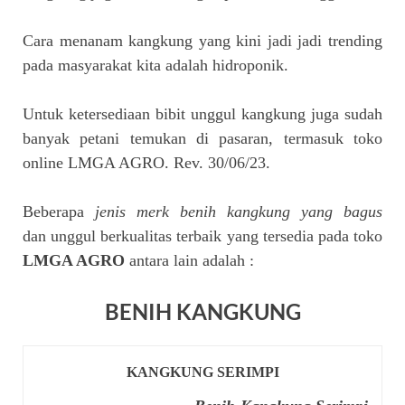
Cara menanam kangkung yang kini jadi jadi trending
pada masyarakat kita adalah hidroponik.
Untuk ketersediaan bibit unggul kangkung juga sudah
banyak petani temukan di pasaran, termasuk toko
online LMGA AGRO. Rev. 30/06/23.
Beberapa
jenis merk benih kangkung yang bagus
dan unggul berkualitas terbaik yang tersedia pada toko
LMGA AGRO
antara lain adalah :
BENIH KANGKUNG
KANGKUNG SERIMPI