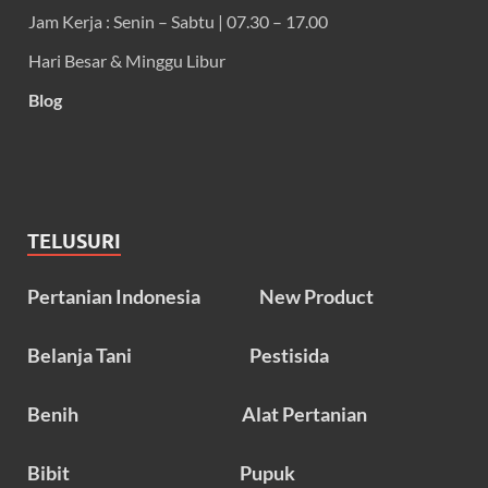
Jam Kerja : Senin – Sabtu | 07.30 – 17.00
Hari Besar & Minggu Libur
Blog
TELUSURI
Pertanian Indonesia
New Product
Belanja Tani
Pestisida
Benih
Alat Pertanian
Bibit
Pupuk