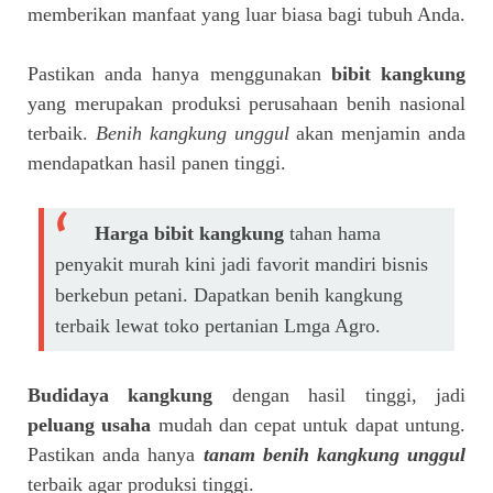
memberikan manfaat yang luar biasa bagi tubuh Anda.
Pastikan anda hanya menggunakan
bibit kangkung
yang merupakan produksi perusahaan benih nasional
terbaik.
Benih kangkung unggul
akan menjamin anda
mendapatkan hasil panen tinggi.
Harga bibit kangkung
tahan hama
penyakit murah kini jadi favorit mandiri bisnis
berkebun petani. Dapatkan benih kangkung
terbaik lewat toko pertanian Lmga Agro.
Budidaya kangkung
dengan hasil tinggi, jadi
peluang usaha
mudah dan cepat untuk dapat untung.
Pastikan anda hanya
tanam benih kangkung unggul
terbaik agar produksi tinggi.