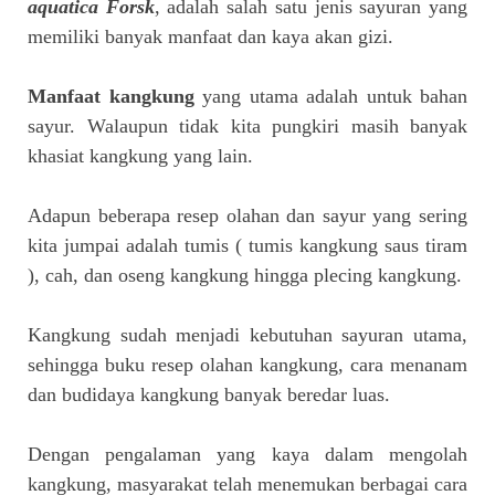
aquatica Forsk
, adalah salah satu jenis sayuran yang
memiliki banyak manfaat dan kaya akan gizi.
Manfaat kangkung
yang utama adalah untuk bahan
sayur. Walaupun tidak kita pungkiri masih banyak
khasiat kangkung yang lain.
Adapun beberapa resep olahan dan sayur yang sering
kita jumpai adalah tumis ( tumis kangkung saus tiram
), cah, dan oseng kangkung hingga plecing kangkung.
Kangkung sudah menjadi kebutuhan sayuran utama,
sehingga buku resep olahan kangkung, cara menanam
dan budidaya kangkung banyak beredar luas.
Dengan pengalaman yang kaya dalam mengolah
kangkung, masyarakat telah menemukan berbagai cara