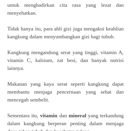
untuk menghadirkan cita rasa yang lezat dan
menyehatkan.
Tidak hanya itu, para ahli gizi juga mengakui keahlian
kangkung dalam menyumbangkan gizi bagi tubuh.
Kangkung mengandung serat yang tinggi, vitamin A,
vitamin C, kalsium, zat besi, dan banyak nutrisi
lainnya.
Makanan yang kaya serat seperti kangkung dapat
membantu menjaga pencernaan yang sehat dan
mencegah sembelit.
Sementara itu,
vitamin
dan
mineral
yang terkandung
dalam kangkung berperan penting dalam menjaga