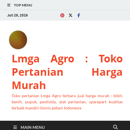
TOP MENU
Juli 29, 2026
Lmga Agro : Toko
Pertanian Harga
Murah
Toko pertanian Lmga Agro terbaru jual harga murah : bibit,
benih, pupuk, pestisida, alat pertanian, sparepart kualitas
terbaik mandiri bisnis petani Indonesia
MAIN MENU