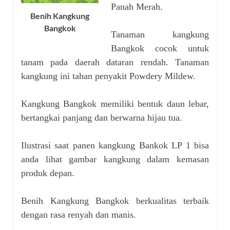
Panah Merah.
Benih Kangkung
Bangkok
Tanaman kangkung
Bangkok cocok untuk
tanam pada daerah dataran rendah. Tanaman
kangkung ini tahan penyakit Powdery Mildew.
Kangkung Bangkok memiliki bentuk daun lebar,
bertangkai panjang dan berwarna hijau tua.
Ilustrasi saat panen kangkung Bankok LP 1 bisa
anda lihat gambar kangkung dalam kemasan
produk depan.
Benih Kangkung Bangkok berkualitas terbaik
dengan rasa renyah dan manis.