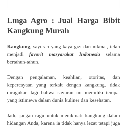
Lmga Agro : Jual Harga Bibit
Kangkung Murah
Kangkung
, sayuran yang kaya gizi dan nikmat, telah
menjadi
favorit masyarakat Indonesia
selama
bertahun-tahun.
Dengan pengalaman, keahlian, otoritas, dan
kepercayaan yang terkait dengan kangkung, tidak
diragukan lagi bahwa sayuran ini memiliki tempat
yang istimewa dalam dunia kuliner dan kesehatan.
Jadi, jangan ragu untuk menikmati kangkung dalam
hidangan Anda, karena ia tidak hanya lezat tetapi juga