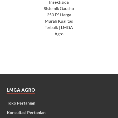
Insektisida
Sistemik Gaucho
350 FS Harga
Murah Kualitas
Terbaik | LMGA
Agro
LMGA AGRO
Toko Pertanian
Konsultasi Pertanian