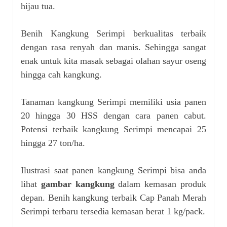
hijau tua.
Benih Kangkung Serimpi berkualitas terbaik
dengan rasa renyah dan manis. Sehingga sangat
enak untuk kita masak sebagai olahan sayur oseng
hingga cah kangkung.
Tanaman kangkung Serimpi memiliki usia panen
20 hingga 30 HSS dengan cara panen cabut.
Potensi terbaik kangkung Serimpi mencapai 25
hingga 27 ton/ha.
Ilustrasi saat panen kangkung Serimpi bisa anda
lihat
gambar kangkung
dalam kemasan produk
depan. Benih kangkung terbaik Cap Panah Merah
Serimpi terbaru tersedia kemasan berat 1 kg/pack.