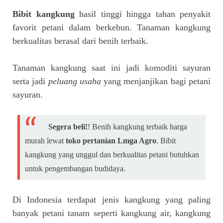
Bibit kangkung
hasil tinggi hingga tahan penyakit
favorit petani dalam berkebun. Tanaman kangkung
berkualitas berasal dari benih terbaik.
Tanaman kangkung saat ini jadi komoditi sayuran
serta jadi
peluang usaha
yang menjanjikan bagi petani
sayuran.
Segera beli!
! Benih kangkung terbaik harga
murah lewat
toko pertanian Lmga Agro
. Bibit
kangkung yang unggul dan berkualitas petani butuhkan
untuk pengembangan budidaya.
Di Indonesia terdapat jenis kangkung yang paling
banyak petani tanam seperti kangkung air, kangkung