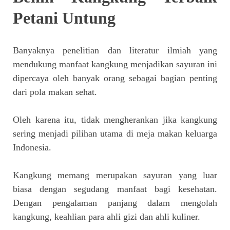
Petani Untung
Banyaknya penelitian dan literatur ilmiah yang
mendukung manfaat kangkung menjadikan sayuran ini
dipercaya oleh banyak orang sebagai bagian penting
dari pola makan sehat.
Oleh karena itu, tidak mengherankan jika kangkung
sering menjadi pilihan utama di meja makan keluarga
Indonesia.
Kangkung memang merupakan sayuran yang luar
biasa dengan segudang manfaat bagi kesehatan.
Dengan pengalaman panjang dalam mengolah
kangkung, keahlian para ahli gizi dan ahli kuliner.