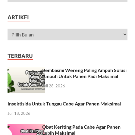
ARTIKEL
TERBARU
Pembasmi Wereng Paling Ampuh Solusi
Ampuh Untuk Panen Padi Maksimal
Juli 28, 2026
Insektisida Untuk Tungau Cabe Agar Panen Maksimal
Juli 18, 2026
Obat Keriting Pada Cabe Agar Panen
Lebih Maksimal