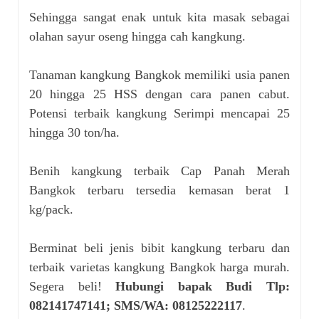
Sehingga sangat enak untuk kita masak sebagai
olahan sayur oseng hingga cah kangkung.
Tanaman kangkung Bangkok memiliki usia panen
20 hingga 25 HSS dengan cara panen cabut.
Potensi terbaik kangkung Serimpi mencapai 25
hingga 30 ton/ha.
Benih kangkung terbaik Cap Panah Merah
Bangkok terbaru tersedia kemasan berat 1
kg/pack.
Berminat beli jenis bibit kangkung terbaru dan
terbaik varietas kangkung Bangkok harga murah.
Segera beli!
Hubungi bapak Budi Tlp:
082141747141; SMS/WA: 08125222117
.