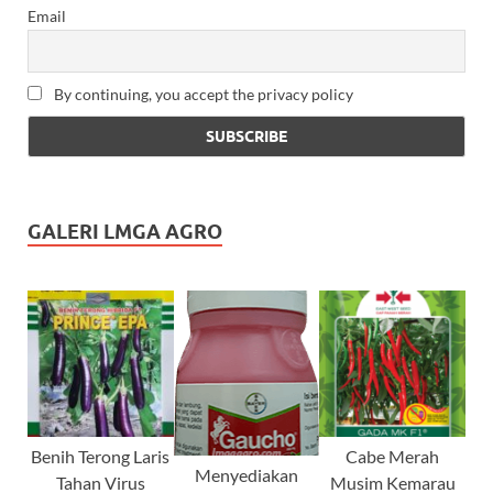
Email
By continuing, you accept the privacy policy
GALERI LMGA AGRO
Benih Terong Laris
Cabe Merah
Menyediakan
Tahan Virus
Musim Kemarau