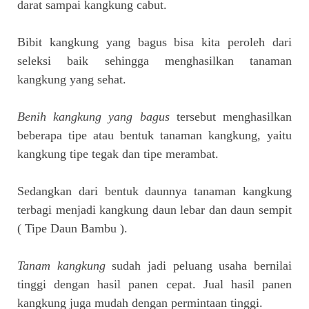
darat sampai kangkung cabut.
Bibit kangkung yang bagus bisa kita peroleh dari
seleksi baik sehingga menghasilkan tanaman
kangkung yang sehat.
Benih kangkung yang bagus
tersebut menghasilkan
beberapa tipe atau bentuk tanaman kangkung, yaitu
kangkung tipe tegak dan tipe merambat.
Sedangkan dari bentuk daunnya tanaman kangkung
terbagi menjadi kangkung daun lebar dan daun sempit
( Tipe Daun Bambu ).
Tanam kangkung
sudah jadi peluang usaha bernilai
tinggi dengan hasil panen cepat. Jual hasil panen
kangkung juga mudah dengan permintaan tinggi.