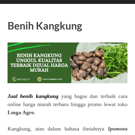
Benih Kangkung
Jual benih kangkung
yang bagus dan terbaik cara
online harga murah terbaru hingga promo lewat toko
Lmga Agro
.
Kangkung, atau dalam bahasa ilmiahnya
Ipomoea