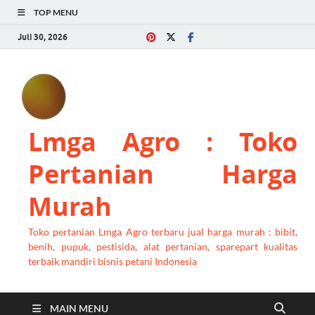
TOP MENU
Juli 30, 2026
Lmga Agro : Toko
Pertanian Harga
Murah
Toko pertanian Lmga Agro terbaru jual harga murah : bibit,
benih, pupuk, pestisida, alat pertanian, sparepart kualitas
terbaik mandiri bisnis petani Indonesia
MAIN MENU