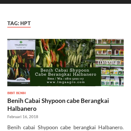
TAG:
HPT
BIBIT BENIH
Benih Cabai Shypoon cabe Berangkai
Halbanero
Februari 16, 2018
Benih cabai Shypoon cabe berangkai Halbanero.