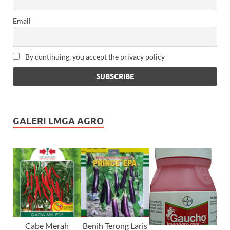
Email
By continuing, you accept the privacy policy
GALERI LMGA AGRO
Cabe Merah
Benih Terong Laris