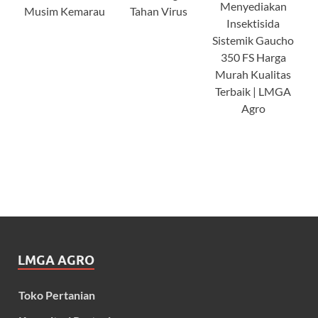
Menyediakan
Musim Kemarau
Tahan Virus
Insektisida
Sistemik Gaucho
350 FS Harga
Murah Kualitas
Terbaik | LMGA
Agro
LMGA AGRO
Toko Pertanian