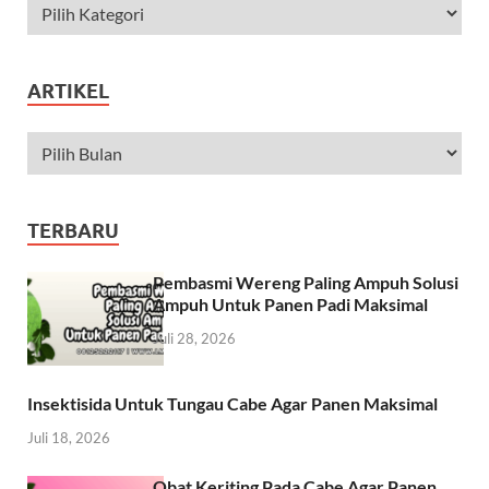
ARTIKEL
TERBARU
Pembasmi Wereng Paling Ampuh Solusi
Ampuh Untuk Panen Padi Maksimal
Juli 28, 2026
Insektisida Untuk Tungau Cabe Agar Panen Maksimal
Juli 18, 2026
Obat Keriting Pada Cabe Agar Panen