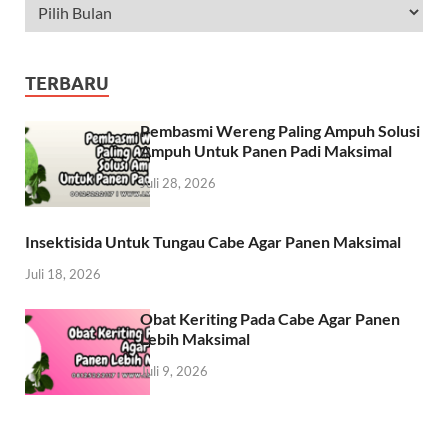
TERBARU
Pembasmi Wereng Paling Ampuh Solusi
Ampuh Untuk Panen Padi Maksimal
Juli 28, 2026
Insektisida Untuk Tungau Cabe Agar Panen Maksimal
Juli 18, 2026
Obat Keriting Pada Cabe Agar Panen
Lebih Maksimal
Juli 9, 2026