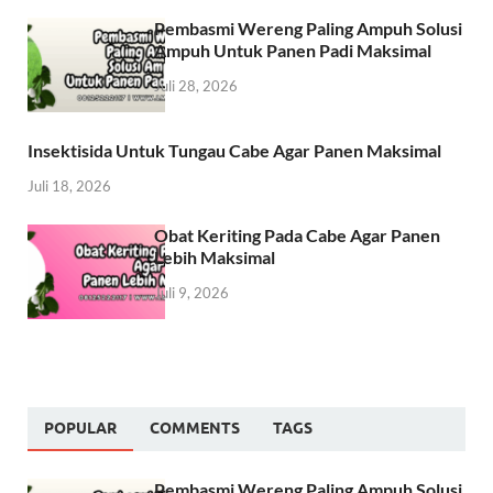
Pembasmi Wereng Paling Ampuh Solusi
Ampuh Untuk Panen Padi Maksimal
Juli 28, 2026
Insektisida Untuk Tungau Cabe Agar Panen Maksimal
Juli 18, 2026
Obat Keriting Pada Cabe Agar Panen
Lebih Maksimal
Juli 9, 2026
POPULAR
COMMENTS
TAGS
Pembasmi Wereng Paling Ampuh Solusi