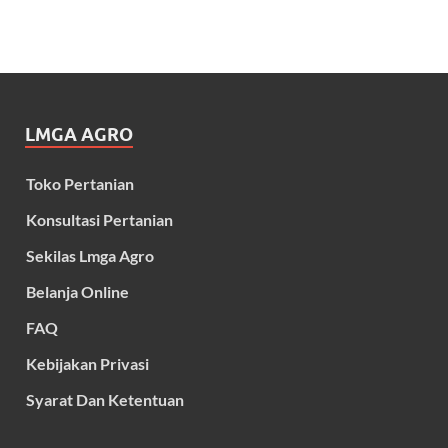
LMGA AGRO
Toko Pertanian
Konsultasi Pertanian
Sekilas Lmga Agro
Belanja Online
FAQ
Kebijakan Privasi
Syarat Dan Ketentuan