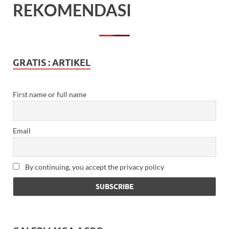
REKOMENDASI
GRATIS : ARTIKEL
First name or full name
Email
By continuing, you accept the privacy policy