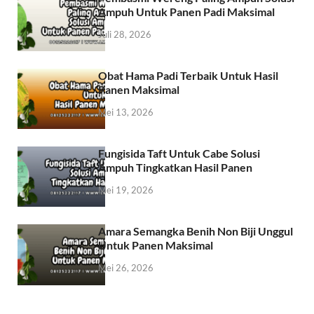
Ampuh Untuk Panen Padi Maksimal
Juli 28, 2026
Obat Hama Padi Terbaik Untuk Hasil
Panen Maksimal
Mei 13, 2026
Fungisida Taft Untuk Cabe Solusi
Ampuh Tingkatkan Hasil Panen
Mei 19, 2026
Amara Semangka Benih Non Biji Unggul
Untuk Panen Maksimal
Mei 26, 2026