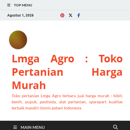
TOP MENU
Agustus 1, 2026
Lmga Agro : Toko
Pertanian Harga
Murah
Toko pertanian Lmga Agro terbaru jual harga murah : bibit,
benih, pupuk, pestisida, alat pertanian, sparepart kualitas
terbaik mandiri bisnis petani Indonesia
MAIN MENU