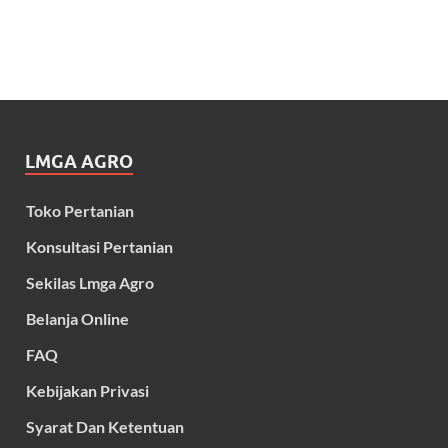
LMGA AGRO
Toko Pertanian
Konsultasi Pertanian
Sekilas Lmga Agro
Belanja Online
FAQ
Kebijakan Privasi
Syarat Dan Ketentuan