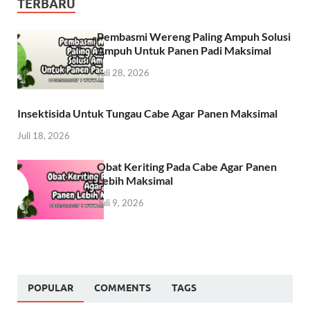
TERBARU
Pembasmi Wereng Paling Ampuh Solusi
Ampuh Untuk Panen Padi Maksimal
Juli 28, 2026
Insektisida Untuk Tungau Cabe Agar Panen Maksimal
Juli 18, 2026
Obat Keriting Pada Cabe Agar Panen
Lebih Maksimal
Juli 9, 2026
POPULAR
COMMENTS
TAGS