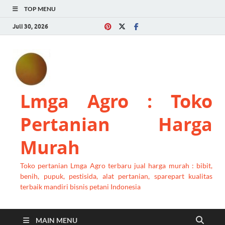
TOP MENU
Juli 30, 2026
Lmga Agro : Toko
Pertanian Harga
Murah
Toko pertanian Lmga Agro terbaru jual harga murah : bibit,
benih, pupuk, pestisida, alat pertanian, sparepart kualitas
terbaik mandiri bisnis petani Indonesia
MAIN MENU