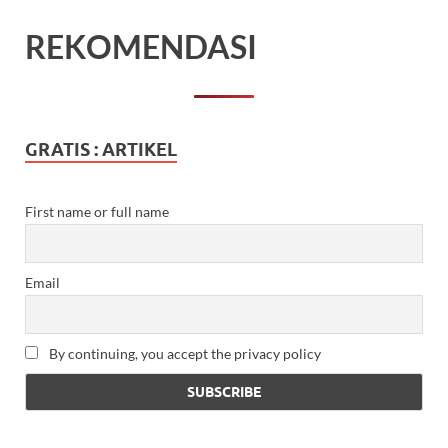
REKOMENDASI
GRATIS : ARTIKEL
First name or full name
Email
By continuing, you accept the privacy policy