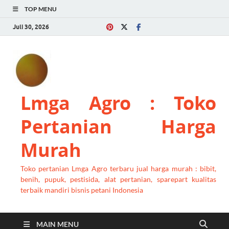
TOP MENU
Juli 30, 2026
Lmga Agro : Toko
Pertanian Harga
Murah
Toko pertanian Lmga Agro terbaru jual harga murah : bibit,
benih, pupuk, pestisida, alat pertanian, sparepart kualitas
terbaik mandiri bisnis petani Indonesia
MAIN MENU