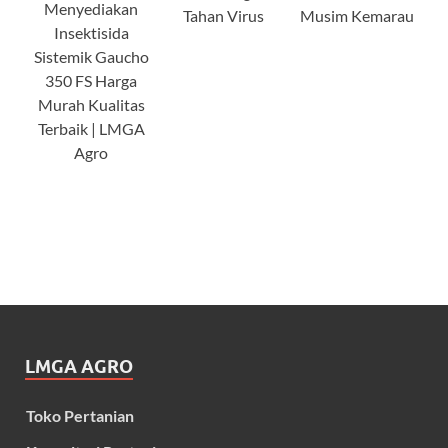
Menyediakan
Tahan Virus
Musim Kemarau
Insektisida
Sistemik Gaucho
350 FS Harga
Murah Kualitas
Terbaik | LMGA
Agro
LMGA AGRO
Toko Pertanian