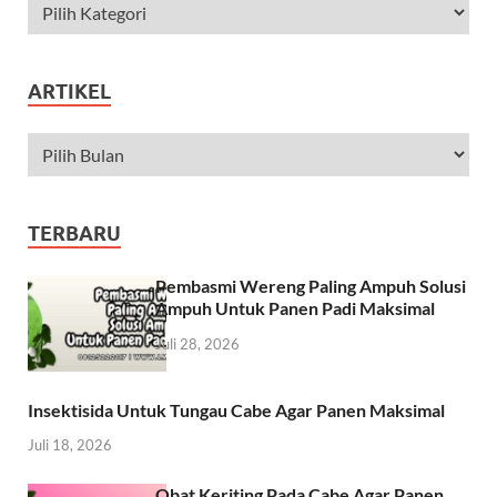
ARTIKEL
TERBARU
Pembasmi Wereng Paling Ampuh Solusi
Ampuh Untuk Panen Padi Maksimal
Juli 28, 2026
Insektisida Untuk Tungau Cabe Agar Panen Maksimal
Juli 18, 2026
Obat Keriting Pada Cabe Agar Panen