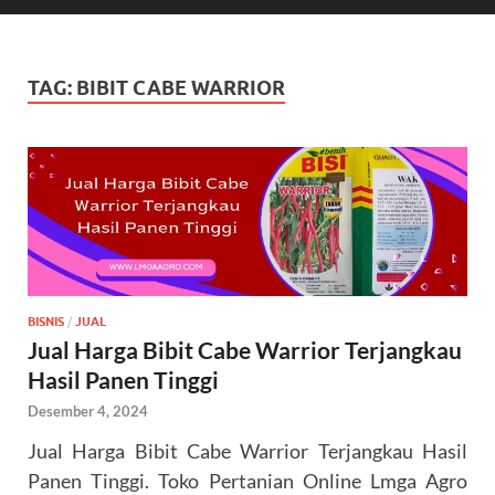
TAG:
BIBIT CABE WARRIOR
BISNIS
/
JUAL
Jual Harga Bibit Cabe Warrior Terjangkau
Hasil Panen Tinggi
Desember 4, 2024
Jual Harga Bibit Cabe Warrior Terjangkau Hasil
Panen Tinggi. Toko Pertanian Online Lmga Agro