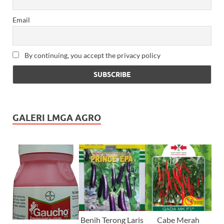
Email
By continuing, you accept the privacy policy
GALERI LMGA AGRO
Benih Terong Laris
Cabe Merah