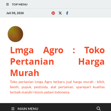
TOP MENU
Juli 30, 2026
Lmga Agro : Toko
Pertanian Harga
Murah
Toko pertanian Lmga Agro terbaru jual harga murah : bibit,
benih, pupuk, pestisida, alat pertanian, sparepart kualitas
terbaik mandiri bisnis petani Indonesia
MAIN MENU