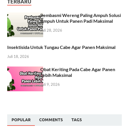
TERBARU
Pembasmi Wereng Paling Ampuh Solusi
Ampuh Untuk Panen Padi Maksimal
Juli 28, 2026
Insektisida Untuk Tungau Cabe Agar Panen Maksimal
Juli 18, 2026
Obat Keriting Pada Cabe Agar Panen
Lebih Maksimal
Juli 9, 2026
POPULAR
COMMENTS
TAGS