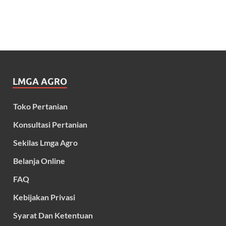
LMGA AGRO
Toko Pertanian
Konsultasi Pertanian
Sekilas Lmga Agro
Belanja Online
FAQ
Kebijakan Privasi
Syarat Dan Ketentuan