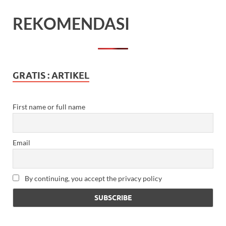
REKOMENDASI
GRATIS : ARTIKEL
First name or full name
Email
By continuing, you accept the privacy policy