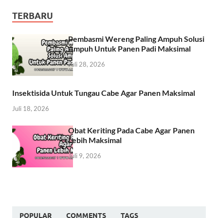
TERBARU
Pembasmi Wereng Paling Ampuh Solusi
Ampuh Untuk Panen Padi Maksimal
Juli 28, 2026
Insektisida Untuk Tungau Cabe Agar Panen Maksimal
Juli 18, 2026
Obat Keriting Pada Cabe Agar Panen
Lebih Maksimal
Juli 9, 2026
POPULAR
COMMENTS
TAGS