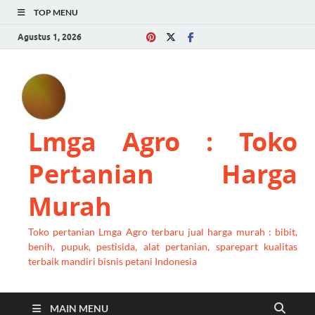
TOP MENU
Agustus 1, 2026
Lmga Agro : Toko
Pertanian Harga
Murah
Toko pertanian Lmga Agro terbaru jual harga murah : bibit,
benih, pupuk, pestisida, alat pertanian, sparepart kualitas
terbaik mandiri bisnis petani Indonesia
MAIN MENU