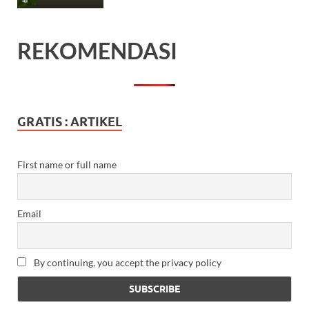
REKOMENDASI
GRATIS : ARTIKEL
First name or full name
Email
By continuing, you accept the privacy policy