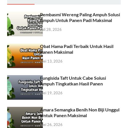
Pembasmi Wereng Paling Ampuh Solusi
Ampuh Untuk Panen Padi Maksimal
Juli 28, 2026
Obat Hama Padi Terbaik Untuk Hasil
Panen Maksimal
Mei 13, 2026
Fungisida Taft Untuk Cabe Solusi
Ampuh Tingkatkan Hasil Panen
Mei 19, 2026
Amara Semangka Benih Non Biji Unggul
Untuk Panen Maksimal
Mei 26, 2026