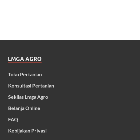
LMGA AGRO
Toko Pertanian
Konsultasi Pertanian
Sekilas Lmga Agro
Belanja Online
FAQ
Kebijakan Privasi