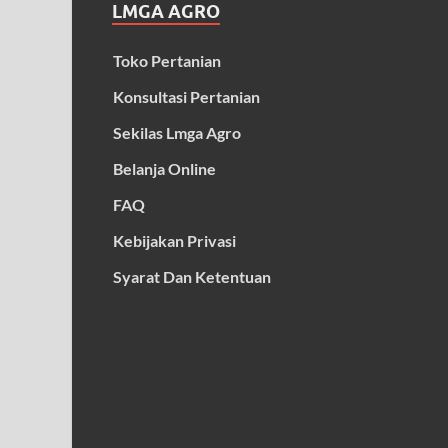
LMGA AGRO
Toko Pertanian
Konsultasi Pertanian
Sekilas Lmga Agro
Belanja Online
FAQ
Kebijakan Privasi
Syarat Dan Ketentuan