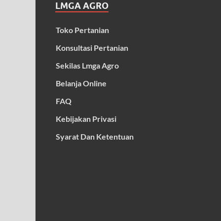
LMGA AGRO
Toko Pertanian
Konsultasi Pertanian
Sekilas Lmga Agro
Belanja Online
FAQ
Kebijakan Privasi
Syarat Dan Ketentuan