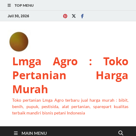
TOP MENU
Juli 30, 2026
Lmga Agro : Toko
Pertanian Harga
Murah
Toko pertanian Lmga Agro terbaru jual harga murah : bibit,
benih, pupuk, pestisida, alat pertanian, sparepart kualitas
terbaik mandiri bisnis petani Indonesia
MAIN MENU