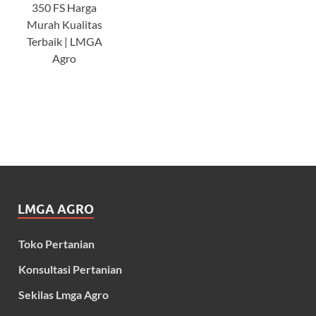
350 FS Harga
Murah Kualitas
Terbaik | LMGA
Agro
LMGA AGRO
Toko Pertanian
Konsultasi Pertanian
Sekilas Lmga Agro