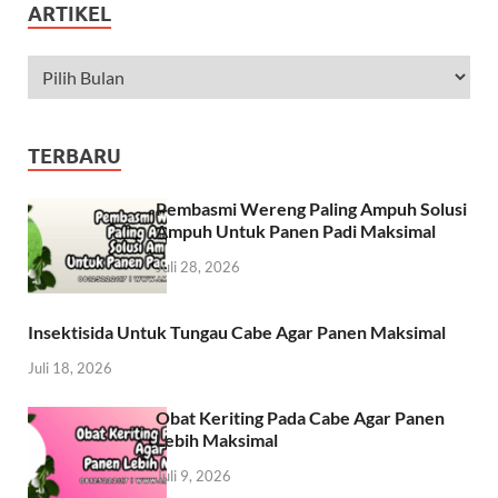
ARTIKEL
TERBARU
Pembasmi Wereng Paling Ampuh Solusi
Ampuh Untuk Panen Padi Maksimal
Juli 28, 2026
Insektisida Untuk Tungau Cabe Agar Panen Maksimal
Juli 18, 2026
Obat Keriting Pada Cabe Agar Panen
Lebih Maksimal
Juli 9, 2026