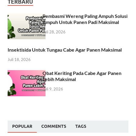
TERBARU
Pembasmi Wereng Paling Ampuh Solusi
Ampuh Untuk Panen Padi Maksimal
Juli 28, 2026
Insektisida Untuk Tungau Cabe Agar Panen Maksimal
Juli 18, 2026
Obat Keriting Pada Cabe Agar Panen
Lebih Maksimal
Juli 9, 2026
POPULAR
COMMENTS
TAGS