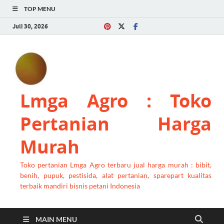
TOP MENU
Juli 30, 2026
Lmga Agro : Toko
Pertanian Harga
Murah
Toko pertanian Lmga Agro terbaru jual harga murah : bibit,
benih, pupuk, pestisida, alat pertanian, sparepart kualitas
terbaik mandiri bisnis petani Indonesia
MAIN MENU