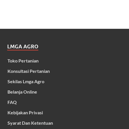
LMGA AGRO
Toko Pertanian
Konsultasi Pertanian
Sekilas Lmga Agro
Belanja Online
FAQ
Kebijakan Privasi
Syarat Dan Ketentuan