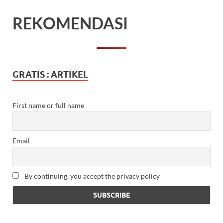
REKOMENDASI
GRATIS : ARTIKEL
First name or full name
Email
By continuing, you accept the privacy policy