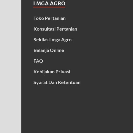
LMGA AGRO
Toko Pertanian
Konsultasi Pertanian
Sekilas Lmga Agro
Belanja Online
FAQ
Kebijakan Privasi
Syarat Dan Ketentuan