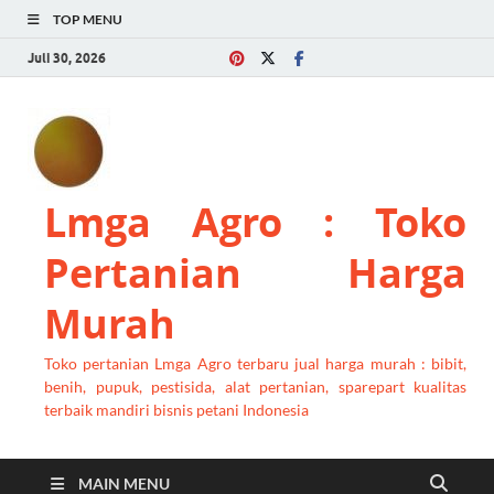
TOP MENU
Juli 30, 2026
Lmga Agro : Toko
Pertanian Harga
Murah
Toko pertanian Lmga Agro terbaru jual harga murah : bibit,
benih, pupuk, pestisida, alat pertanian, sparepart kualitas
terbaik mandiri bisnis petani Indonesia
MAIN MENU