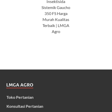
Insektisida
Sistemik Gaucho
350 FS Harga
Murah Kualitas
Terbaik | LMGA
Agro
LMGA AGRO
Toko Pertanian
Konsultasi Pertanian