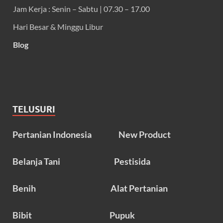
Jam Kerja : Senin – Sabtu | 07.30 – 17.00
Hari Besar & Minggu Libur
Blog
TELUSURI
Pertanian Indonesia
New Product
Belanja Tani
Pestisida
Benih
Alat Pertanian
Bibit
Pupuk