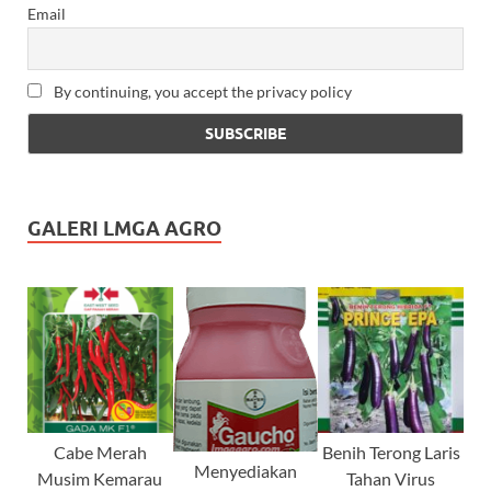
Email
By continuing, you accept the privacy policy
GALERI LMGA AGRO
Cabe Merah
Benih Terong Laris
Menyediakan
Musim Kemarau
Tahan Virus