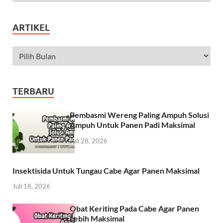
ARTIKEL
TERBARU
Pembasmi Wereng Paling Ampuh Solusi
Ampuh Untuk Panen Padi Maksimal
Juli 28, 2026
Insektisida Untuk Tungau Cabe Agar Panen Maksimal
Juli 18, 2026
Obat Keriting Pada Cabe Agar Panen
Lebih Maksimal