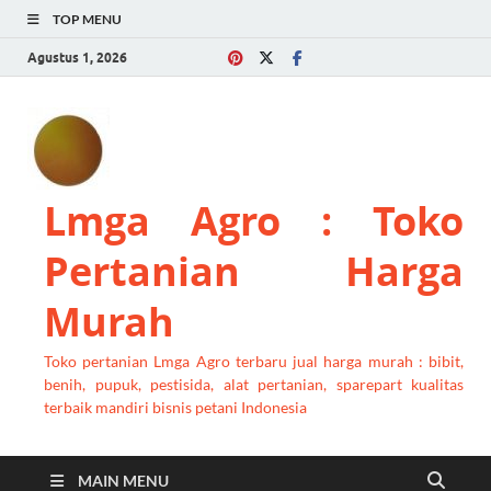
TOP MENU
Agustus 1, 2026
Lmga Agro : Toko
Pertanian Harga
Murah
Toko pertanian Lmga Agro terbaru jual harga murah : bibit,
benih, pupuk, pestisida, alat pertanian, sparepart kualitas
terbaik mandiri bisnis petani Indonesia
MAIN MENU