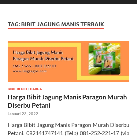
TAG:
BIBIT JAGUNG MANIS TERBAIK
BIBIT BENIH
/
HARGA
Harga Bibit Jagung Manis Paragon Murah
Diserbu Petani
Januari 23, 2022
Harga Bibit Jagung Manis Paragon Murah Diserbu
Petani. 082141747141 (Telp) 081-252-221-17 (via