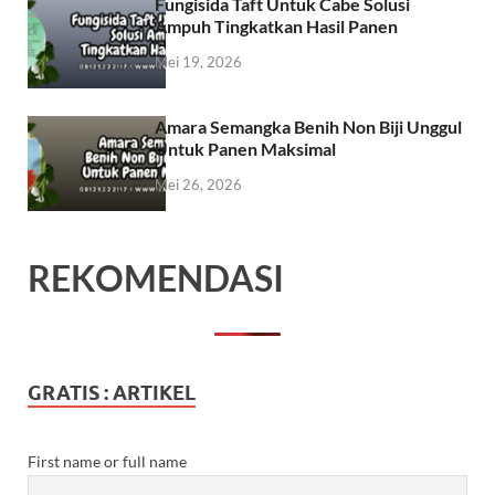
Fungisida Taft Untuk Cabe Solusi
Ampuh Tingkatkan Hasil Panen
Mei 19, 2026
Amara Semangka Benih Non Biji Unggul
Untuk Panen Maksimal
Mei 26, 2026
REKOMENDASI
GRATIS : ARTIKEL
First name or full name