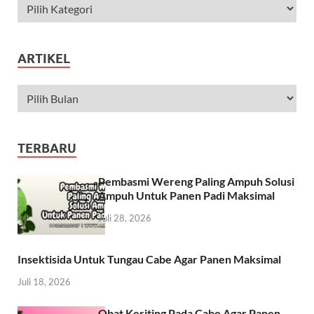
ARTIKEL
TERBARU
Pembasmi Wereng Paling Ampuh Solusi
Ampuh Untuk Panen Padi Maksimal
Juli 28, 2026
Insektisida Untuk Tungau Cabe Agar Panen Maksimal
Juli 18, 2026
Obat Keriting Pada Cabe Agar Panen