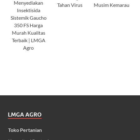
Menyediakan
Tahan Virus
Musim Kemarau
Insektisida
Sistemik Gaucho
350 FS Harga
Murah Kualitas
Terbaik | LMGA
Agro
LMGA AGRO
Toko Pertanian