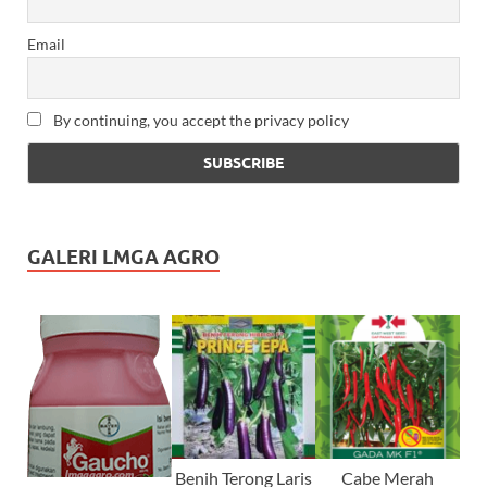
Email
By continuing, you accept the privacy policy
GALERI LMGA AGRO
Benih Terong Laris
Cabe Merah