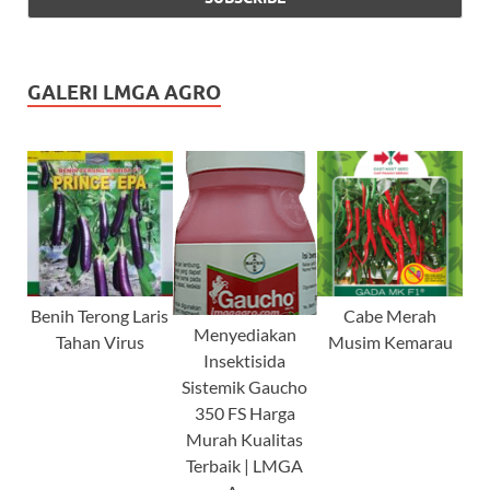
GALERI LMGA AGRO
Benih Terong Laris
Cabe Merah
Menyediakan
Tahan Virus
Musim Kemarau
Insektisida
Sistemik Gaucho
350 FS Harga
Murah Kualitas
Terbaik | LMGA