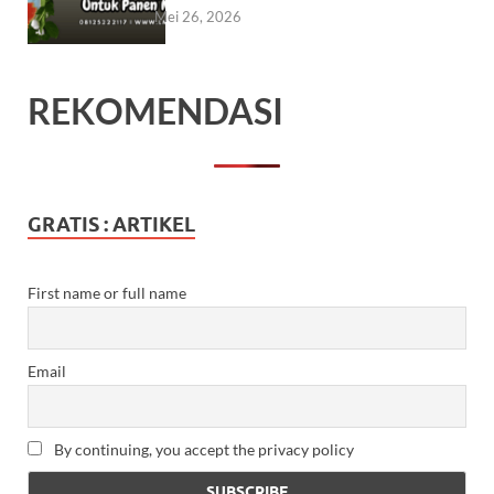
Mei 26, 2026
REKOMENDASI
GRATIS : ARTIKEL
First name or full name
Email
By continuing, you accept the privacy policy