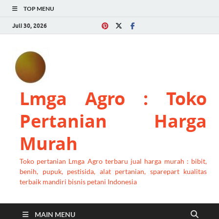
TOP MENU
Juli 30, 2026
Lmga Agro : Toko
Pertanian Harga
Murah
Toko pertanian Lmga Agro terbaru jual harga murah : bibit,
benih, pupuk, pestisida, alat pertanian, sparepart kualitas
terbaik mandiri bisnis petani Indonesia
MAIN MENU