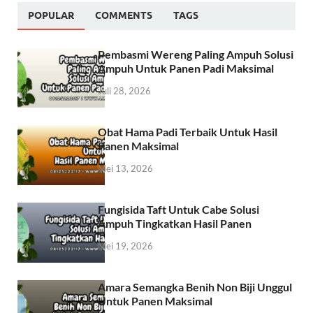
POPULAR
COMMENTS
TAGS
Pembasmi Wereng Paling Ampuh Solusi
Ampuh Untuk Panen Padi Maksimal
Juli 28, 2026
Obat Hama Padi Terbaik Untuk Hasil
Panen Maksimal
Mei 13, 2026
Fungisida Taft Untuk Cabe Solusi
Ampuh Tingkatkan Hasil Panen
Mei 19, 2026
Amara Semangka Benih Non Biji Unggul
Untuk Panen Maksimal