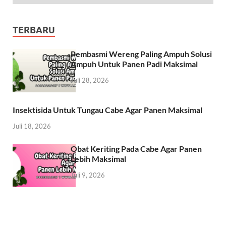
TERBARU
Pembasmi Wereng Paling Ampuh Solusi
Ampuh Untuk Panen Padi Maksimal
Juli 28, 2026
Insektisida Untuk Tungau Cabe Agar Panen Maksimal
Juli 18, 2026
Obat Keriting Pada Cabe Agar Panen
Lebih Maksimal
Juli 9, 2026