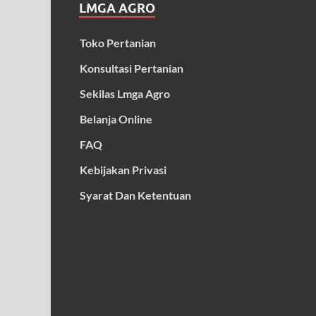
LMGA AGRO
Toko Pertanian
Konsultasi Pertanian
Sekilas Lmga Agro
Belanja Online
FAQ
Kebijakan Privasi
Syarat Dan Ketentuan