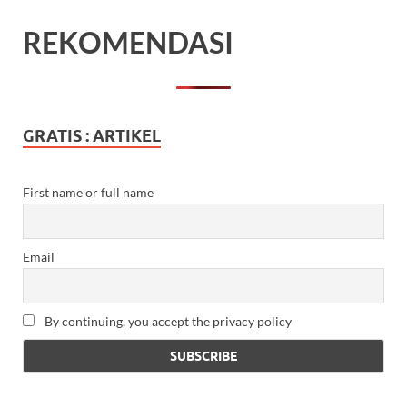
REKOMENDASI
GRATIS : ARTIKEL
First name or full name
Email
By continuing, you accept the privacy policy