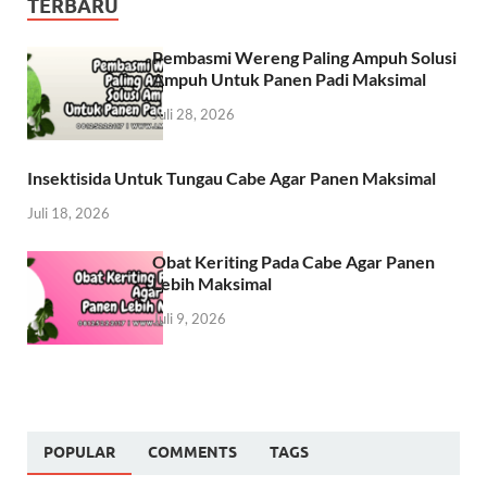
TERBARU
Pembasmi Wereng Paling Ampuh Solusi
Ampuh Untuk Panen Padi Maksimal
Juli 28, 2026
Insektisida Untuk Tungau Cabe Agar Panen Maksimal
Juli 18, 2026
Obat Keriting Pada Cabe Agar Panen
Lebih Maksimal
Juli 9, 2026
POPULAR
COMMENTS
TAGS