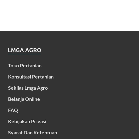
LMGA AGRO
Toko Pertanian
Konsultasi Pertanian
Sekilas Lmga Agro
Belanja Online
FAQ
Kebijakan Privasi
Syarat Dan Ketentuan