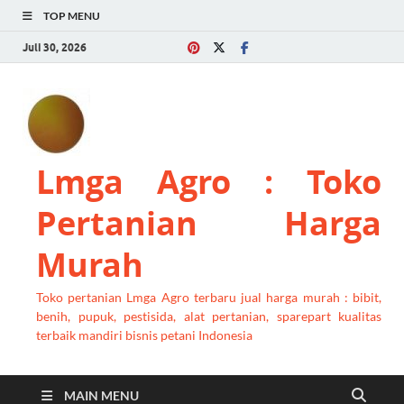
TOP MENU
Juli 30, 2026
Lmga Agro : Toko
Pertanian Harga
Murah
Toko pertanian Lmga Agro terbaru jual harga murah : bibit,
benih, pupuk, pestisida, alat pertanian, sparepart kualitas
terbaik mandiri bisnis petani Indonesia
MAIN MENU