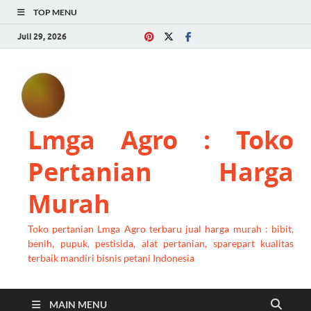
TOP MENU
Juli 29, 2026
Lmga Agro : Toko
Pertanian Harga
Murah
Toko pertanian Lmga Agro terbaru jual harga murah : bibit,
benih, pupuk, pestisida, alat pertanian, sparepart kualitas
terbaik mandiri bisnis petani Indonesia
MAIN MENU