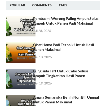
POPULAR
COMMENTS
TAGS
Pembasmi Wereng Paling Ampuh Solusi
Ampuh Untuk Panen Padi Maksimal
Juli 28, 2026
Obat Hama Padi Terbaik Untuk Hasil
Panen Maksimal
Mei 13, 2026
Fungisida Taft Untuk Cabe Solusi
Ampuh Tingkatkan Hasil Panen
Mei 19, 2026
Amara Semangka Benih Non Biji Unggul
Untuk Panen Maksimal