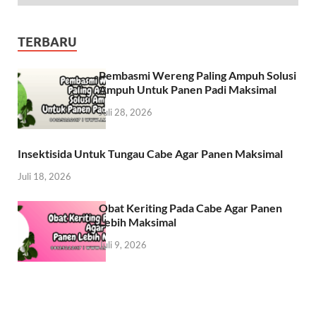
TERBARU
Pembasmi Wereng Paling Ampuh Solusi
Ampuh Untuk Panen Padi Maksimal
Juli 28, 2026
Insektisida Untuk Tungau Cabe Agar Panen Maksimal
Juli 18, 2026
Obat Keriting Pada Cabe Agar Panen
Lebih Maksimal
Juli 9, 2026