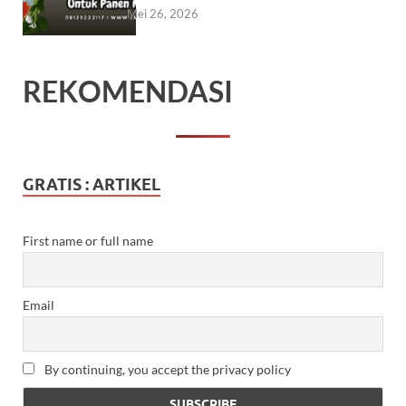
Mei 26, 2026
REKOMENDASI
GRATIS : ARTIKEL
First name or full name
Email
By continuing, you accept the privacy policy