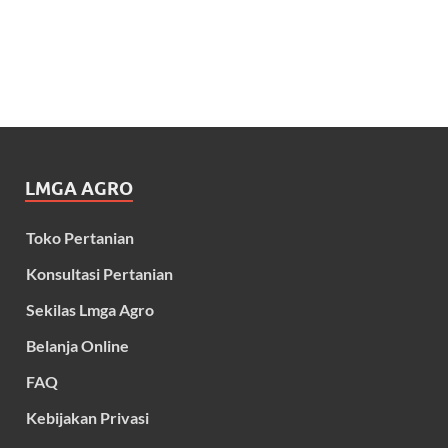
LMGA AGRO
Toko Pertanian
Konsultasi Pertanian
Sekilas Lmga Agro
Belanja Online
FAQ
Kebijakan Privasi