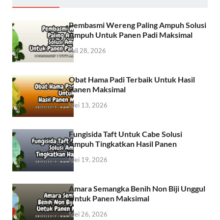
Pembasmi Wereng Paling Ampuh Solusi
Ampuh Untuk Panen Padi Maksimal
Juli 28, 2026
Obat Hama Padi Terbaik Untuk Hasil
Panen Maksimal
Mei 13, 2026
Fungisida Taft Untuk Cabe Solusi
Ampuh Tingkatkan Hasil Panen
Mei 19, 2026
Amara Semangka Benih Non Biji Unggul
Untuk Panen Maksimal
Mei 26, 2026