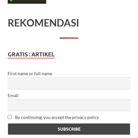
REKOMENDASI
GRATIS : ARTIKEL
First name or full name
Email
By continuing, you accept the privacy policy