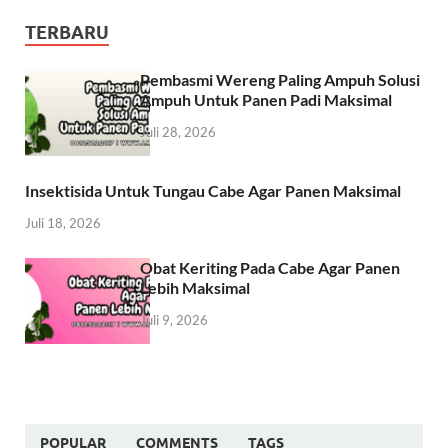
TERBARU
Pembasmi Wereng Paling Ampuh Solusi
Ampuh Untuk Panen Padi Maksimal
Juli 28, 2026
Insektisida Untuk Tungau Cabe Agar Panen Maksimal
Juli 18, 2026
Obat Keriting Pada Cabe Agar Panen
Lebih Maksimal
Juli 9, 2026
POPULAR
COMMENTS
TAGS