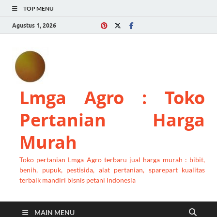
TOP MENU
Agustus 1, 2026
Lmga Agro : Toko
Pertanian Harga
Murah
Toko pertanian Lmga Agro terbaru jual harga murah : bibit,
benih, pupuk, pestisida, alat pertanian, sparepart kualitas
terbaik mandiri bisnis petani Indonesia
MAIN MENU