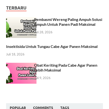
TERBARU
Pembasmi Wereng Paling Ampuh Solusi
Ampuh Untuk Panen Padi Maksimal
Juli 28, 2026
Insektisida Untuk Tungau Cabe Agar Panen Maksimal
Juli 18, 2026
Obat Keriting Pada Cabe Agar Panen
Lebih Maksimal
Juli 9, 2026
POPULAR
COMMENTS
TAGS