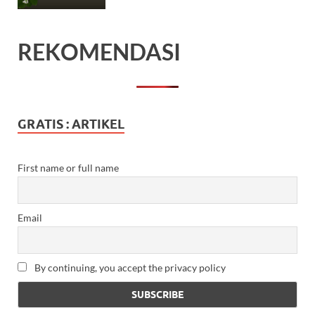
REKOMENDASI
GRATIS : ARTIKEL
First name or full name
Email
By continuing, you accept the privacy policy