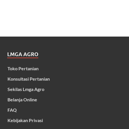
LMGA AGRO
Toko Pertanian
Konsultasi Pertanian
Sekilas Lmga Agro
Belanja Online
FAQ
Kebijakan Privasi