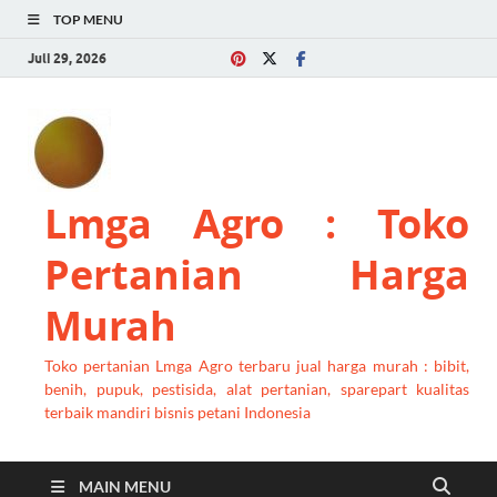
TOP MENU
Juli 29, 2026
Lmga Agro : Toko
Pertanian Harga
Murah
Toko pertanian Lmga Agro terbaru jual harga murah : bibit,
benih, pupuk, pestisida, alat pertanian, sparepart kualitas
terbaik mandiri bisnis petani Indonesia
MAIN MENU