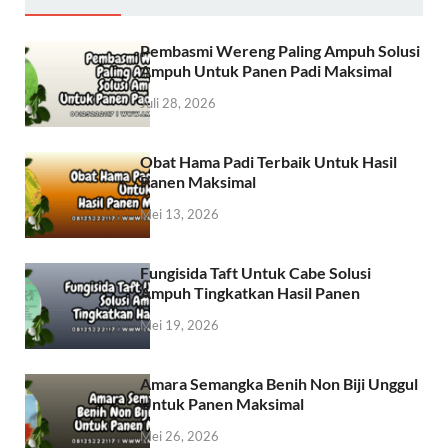
Pembasmi Wereng Paling Ampuh Solusi
Ampuh Untuk Panen Padi Maksimal
Juli 28, 2026
Obat Hama Padi Terbaik Untuk Hasil
Panen Maksimal
Mei 13, 2026
Fungisida Taft Untuk Cabe Solusi
Ampuh Tingkatkan Hasil Panen
Mei 19, 2026
Amara Semangka Benih Non Biji Unggul
Untuk Panen Maksimal
Mei 26, 2026