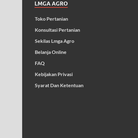
LMGA AGRO
Toko Pertanian
Konsultasi Pertanian
Sekilas Lmga Agro
Belanja Online
FAQ
Kebijakan Privasi
Syarat Dan Ketentuan