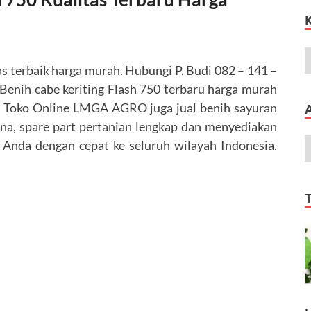
itas terbaik harga murah. Hubungi P. Budi 082 – 141 –
Benih cabe keriting Flash 750 terbaru harga murah
. Toko Online LMGA AGRO juga jual benih sayuran
ana, spare part pertanian lengkap dan menyediakan
 Anda dengan cepat ke seluruh wilayah Indonesia.