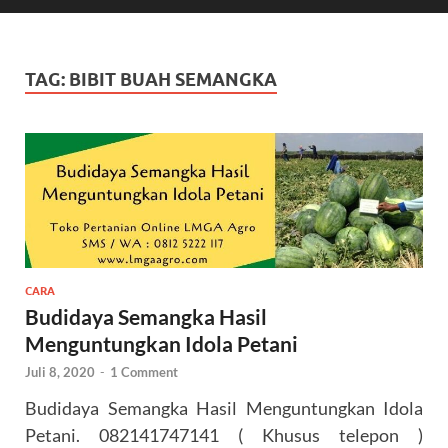
TAG:
BIBIT BUAH SEMANGKA
CARA
Budidaya Semangka Hasil
Menguntungkan Idola Petani
Juli 8, 2020
-
1 Comment
Budidaya Semangka Hasil Menguntungkan Idola
Petani. 082141747141 ( Khusus telepon )