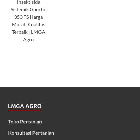
Insektisida
Sistemik Gaucho
350 FS Harga
Murah Kualitas
Terbaik | LMGA
Agro
LMGA AGRO
Toko Pertanian
Konsultasi Pertanian