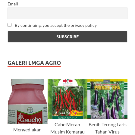
Email
By continuing, you accept the privacy policy
GALERI LMGA AGRO
Cabe Merah
Benih Terong Laris
Menyediakan
Musim Kemarau
Tahan Virus