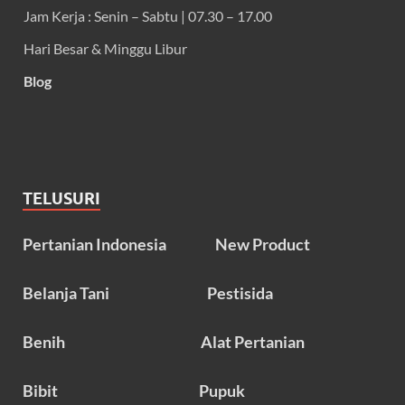
Jam Kerja : Senin – Sabtu | 07.30 – 17.00
Hari Besar & Minggu Libur
Blog
TELUSURI
Pertanian Indonesia
New Product
Belanja Tani
Pestisida
Benih
Alat Pertanian
Bibit
Pupuk