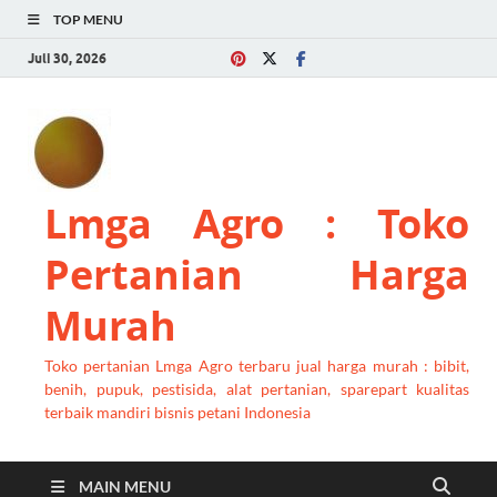
TOP MENU
Juli 30, 2026
Lmga Agro : Toko
Pertanian Harga
Murah
Toko pertanian Lmga Agro terbaru jual harga murah : bibit,
benih, pupuk, pestisida, alat pertanian, sparepart kualitas
terbaik mandiri bisnis petani Indonesia
MAIN MENU