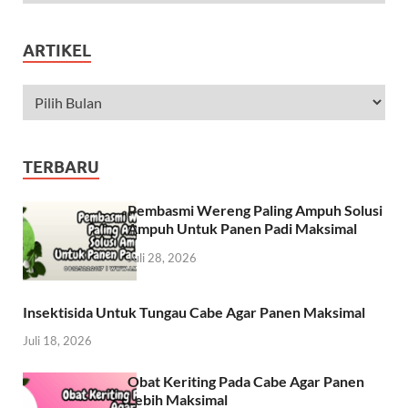
ARTIKEL
TERBARU
Pembasmi Wereng Paling Ampuh Solusi
Ampuh Untuk Panen Padi Maksimal
Juli 28, 2026
Insektisida Untuk Tungau Cabe Agar Panen Maksimal
Juli 18, 2026
Obat Keriting Pada Cabe Agar Panen
Lebih Maksimal