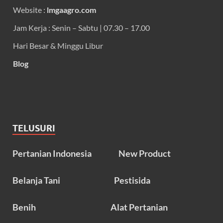
Website :
lmgaagro.com
Jam Kerja : Senin – Sabtu | 07.30 – 17.00
Hari Besar & Minggu Libur
Blog
TELUSURI
Pertanian Indonesia
New Product
Belanja Tani
Pestisida
Benih
Alat Pertanian