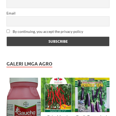
Email
By continuing, you accept the privacy policy
GALERI LMGA AGRO