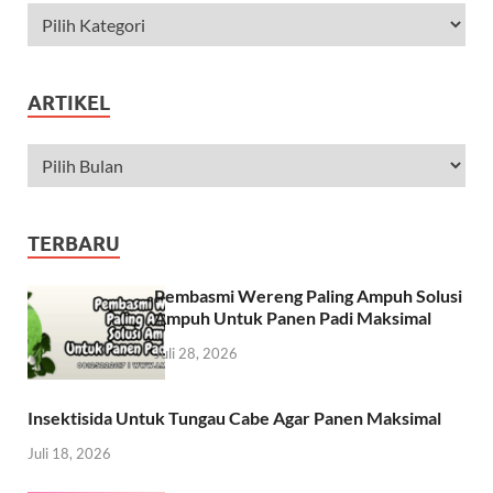
ARTIKEL
TERBARU
Pembasmi Wereng Paling Ampuh Solusi
Ampuh Untuk Panen Padi Maksimal
Juli 28, 2026
Insektisida Untuk Tungau Cabe Agar Panen Maksimal
Juli 18, 2026