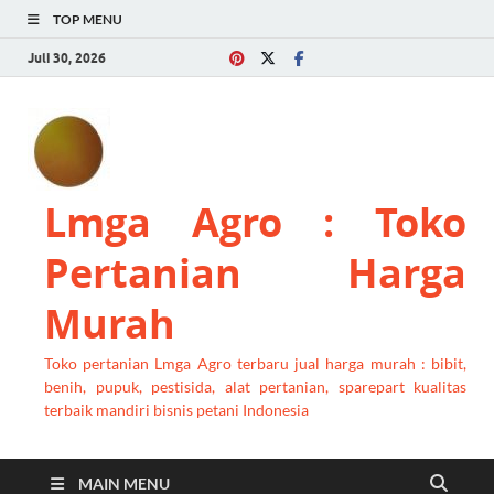
TOP MENU
Juli 30, 2026
Lmga Agro : Toko
Pertanian Harga
Murah
Toko pertanian Lmga Agro terbaru jual harga murah : bibit,
benih, pupuk, pestisida, alat pertanian, sparepart kualitas
terbaik mandiri bisnis petani Indonesia
MAIN MENU