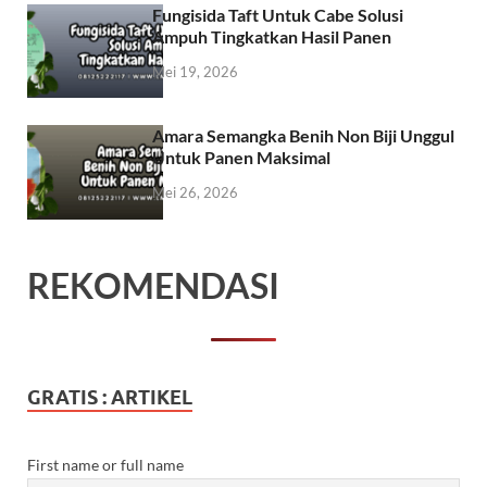
Fungisida Taft Untuk Cabe Solusi
Ampuh Tingkatkan Hasil Panen
Mei 19, 2026
Amara Semangka Benih Non Biji Unggul
Untuk Panen Maksimal
Mei 26, 2026
REKOMENDASI
GRATIS : ARTIKEL
First name or full name