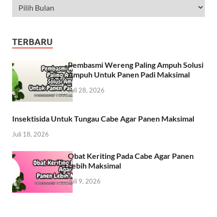
TERBARU
Pembasmi Wereng Paling Ampuh Solusi
Ampuh Untuk Panen Padi Maksimal
Juli 28, 2026
Insektisida Untuk Tungau Cabe Agar Panen Maksimal
Juli 18, 2026
Obat Keriting Pada Cabe Agar Panen
Lebih Maksimal
Juli 9, 2026