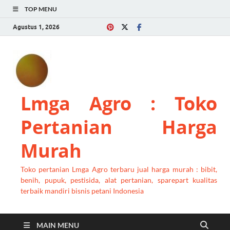
TOP MENU
Agustus 1, 2026
Lmga Agro : Toko
Pertanian Harga
Murah
Toko pertanian Lmga Agro terbaru jual harga murah : bibit,
benih, pupuk, pestisida, alat pertanian, sparepart kualitas
terbaik mandiri bisnis petani Indonesia
MAIN MENU