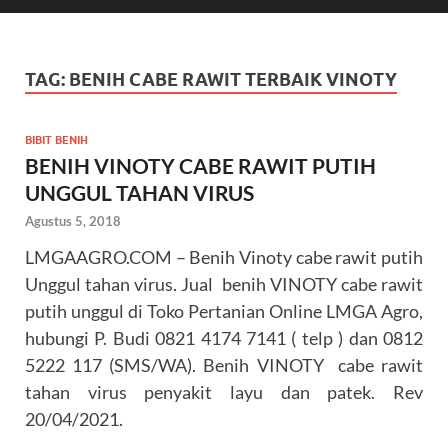
TAG:
BENIH CABE RAWIT TERBAIK VINOTY
BIBIT BENIH
BENIH VINOTY CABE RAWIT PUTIH
UNGGUL TAHAN VIRUS
Agustus 5, 2018
LMGAAGRO.COM – Benih Vinoty cabe rawit putih
Unggul tahan virus. Jual benih VINOTY cabe rawit
putih unggul di Toko Pertanian Online LMGA Agro,
hubungi P. Budi 0821 4174 7141 ( telp ) dan 0812
5222 117 (SMS/WA). Benih VINOTY cabe rawit
tahan virus penyakit layu dan patek. Rev
20/04/2021.