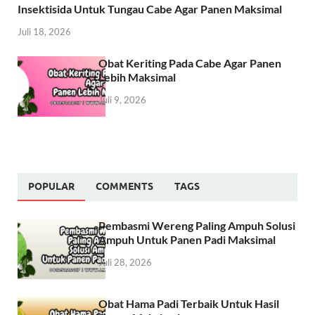
Insektisida Untuk Tungau Cabe Agar Panen Maksimal
Juli 18, 2026
Obat Keriting Pada Cabe Agar Panen
Lebih Maksimal
Juli 9, 2026
POPULAR
COMMENTS
TAGS
Pembasmi Wereng Paling Ampuh Solusi
Ampuh Untuk Panen Padi Maksimal
Juli 28, 2026
Obat Hama Padi Terbaik Untuk Hasil