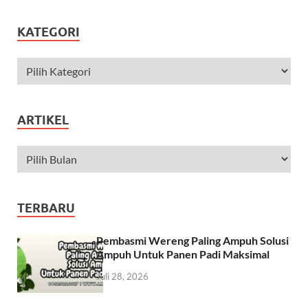
KATEGORI
ARTIKEL
TERBARU
Pembasmi Wereng Paling Ampuh Solusi
Ampuh Untuk Panen Padi Maksimal
Juli 28, 2026