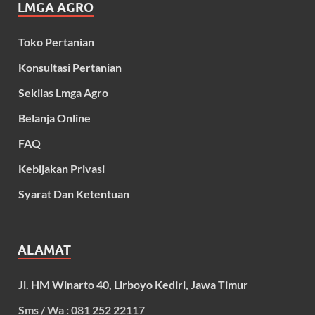
LMGA AGRO
Toko Pertanian
Konsultasi Pertanian
Sekilas Lmga Agro
Belanja Online
FAQ
Kebijakan Privasi
Syarat Dan Ketentuan
ALAMAT
Jl. HM Winarto 40, Lirboyo Kediri, Jawa Timur
Sms / Wa : 081 252 22117