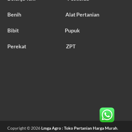
Benih
Alat Pertanian
Bibit
Pupuk
Perekat
ZPT
Copyright © 2026
Lmga Agro : Toko Pertanian Harga Murah
.