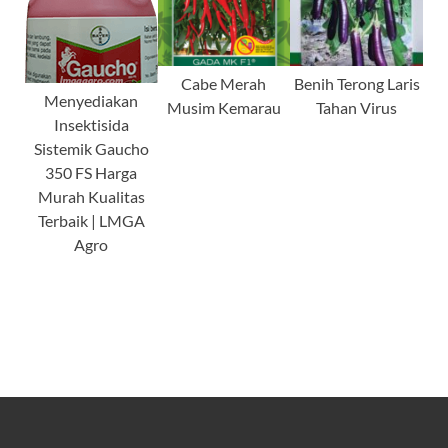
Cabe Merah
Benih Terong Laris
Menyediakan
Musim Kemarau
Tahan Virus
Insektisida
Sistemik Gaucho
350 FS Harga
Murah Kualitas
Terbaik | LMGA
Agro