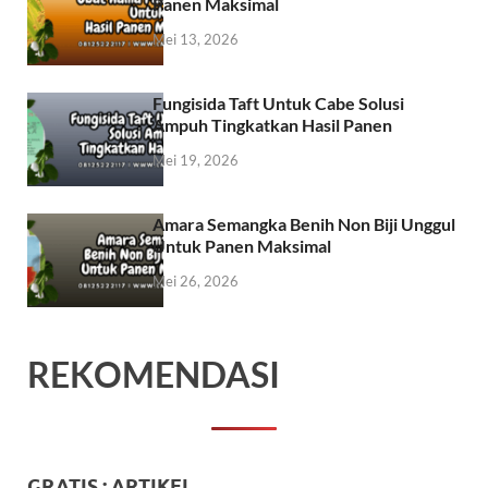
Panen Maksimal
Mei 13, 2026
Fungisida Taft Untuk Cabe Solusi
Ampuh Tingkatkan Hasil Panen
Mei 19, 2026
Amara Semangka Benih Non Biji Unggul
Untuk Panen Maksimal
Mei 26, 2026
REKOMENDASI
GRATIS : ARTIKEL