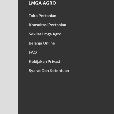
LMGA AGRO
Toko Pertanian
Konsultasi Pertanian
Sekilas Lmga Agro
Belanja Online
FAQ
Kebijakan Privasi
Syarat Dan Ketentuan