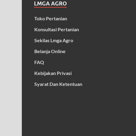
LMGA AGRO
Toko Pertanian
Konsultasi Pertanian
Sekilas Lmga Agro
Belanja Online
FAQ
Kebijakan Privasi
Syarat Dan Ketentuan