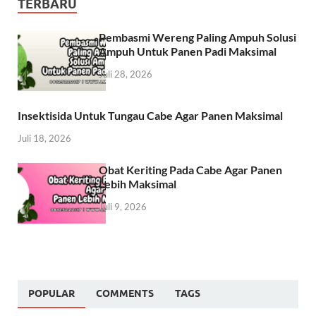
TERBARU
Pembasmi Wereng Paling Ampuh Solusi
Ampuh Untuk Panen Padi Maksimal
Juli 28, 2026
Insektisida Untuk Tungau Cabe Agar Panen Maksimal
Juli 18, 2026
Obat Keriting Pada Cabe Agar Panen
Lebih Maksimal
Juli 9, 2026
POPULAR
COMMENTS
TAGS