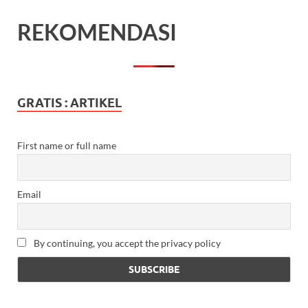
REKOMENDASI
GRATIS : ARTIKEL
First name or full name
Email
By continuing, you accept the privacy policy