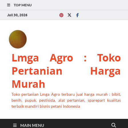
TOP MENU
Juli 30, 2026
Lmga Agro : Toko
Pertanian Harga
Murah
Toko pertanian Lmga Agro terbaru jual harga murah : bibit,
benih, pupuk, pestisida, alat pertanian, sparepart kualitas
terbaik mandiri bisnis petani Indonesia
MAIN MENU