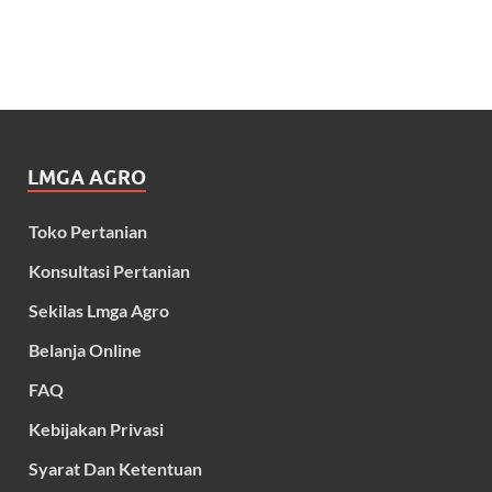
LMGA AGRO
Toko Pertanian
Konsultasi Pertanian
Sekilas Lmga Agro
Belanja Online
FAQ
Kebijakan Privasi
Syarat Dan Ketentuan