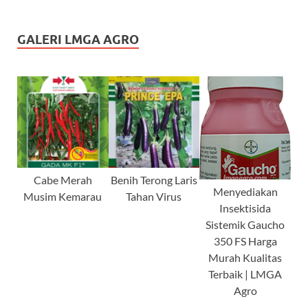
GALERI LMGA AGRO
Cabe Merah
Benih Terong Laris
Menyediakan
Musim Kemarau
Tahan Virus
Insektisida
Sistemik Gaucho
350 FS Harga
Murah Kualitas
Terbaik | LMGA
Agro