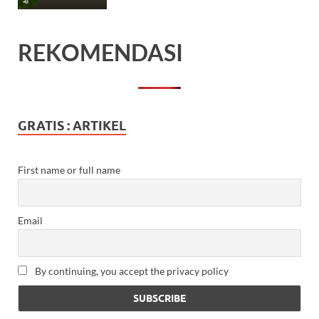
REKOMENDASI
GRATIS : ARTIKEL
First name or full name
Email
By continuing, you accept the privacy policy