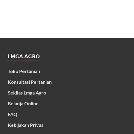
LMGA AGRO
Toko Pertanian
Konsultasi Pertanian
Sekilas Lmga Agro
Belanja Online
FAQ
Kebijakan Privasi