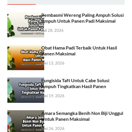
Pembasmi Wereng Paling Ampuh Solusi
Ampuh Untuk Panen Padi Maksimal
Juli 28, 2026
Obat Hama Padi Terbaik Untuk Hasil
Panen Maksimal
Mei 13, 2026
Fungisida Taft Untuk Cabe Solusi
Ampuh Tingkatkan Hasil Panen
Mei 19, 2026
Amara Semangka Benih Non Biji Unggul
Untuk Panen Maksimal
Mei 26, 2026