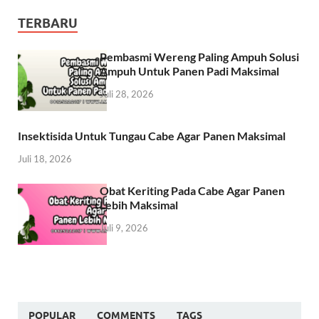
TERBARU
Pembasmi Wereng Paling Ampuh Solusi
Ampuh Untuk Panen Padi Maksimal
Juli 28, 2026
Insektisida Untuk Tungau Cabe Agar Panen Maksimal
Juli 18, 2026
Obat Keriting Pada Cabe Agar Panen
Lebih Maksimal
Juli 9, 2026
POPULAR
COMMENTS
TAGS