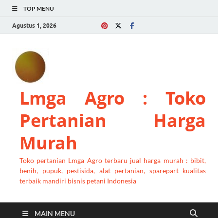
TOP MENU
Agustus 1, 2026
Lmga Agro : Toko
Pertanian Harga
Murah
Toko pertanian Lmga Agro terbaru jual harga murah : bibit,
benih, pupuk, pestisida, alat pertanian, sparepart kualitas
terbaik mandiri bisnis petani Indonesia
MAIN MENU