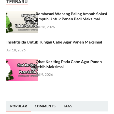
TERBARU
Pembasmi Wereng Paling Ampuh Solusi
Ampuh Untuk Panen Padi Maksimal
Juli 28, 2026
Insektisida Untuk Tungau Cabe Agar Panen Maksimal
Juli 18, 2026
Obat Keriting Pada Cabe Agar Panen
Lebih Maksimal
Juli 9, 2026
POPULAR
COMMENTS
TAGS