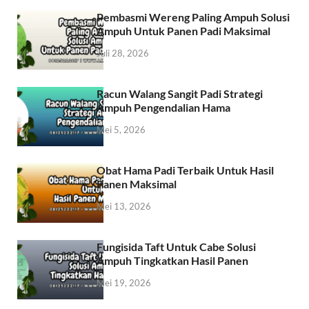
Pembasmi Wereng Paling Ampuh Solusi
Ampuh Untuk Panen Padi Maksimal
Juli 28, 2026
Racun Walang Sangit Padi Strategi
Ampuh Pengendalian Hama
Mei 5, 2026
Obat Hama Padi Terbaik Untuk Hasil
Panen Maksimal
Mei 13, 2026
Fungisida Taft Untuk Cabe Solusi
Ampuh Tingkatkan Hasil Panen
Mei 19, 2026