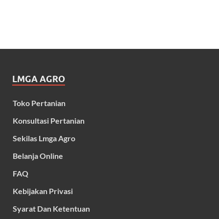
LMGA AGRO
Toko Pertanian
Konsultasi Pertanian
Sekilas Lmga Agro
Belanja Online
FAQ
Kebijakan Privasi
Syarat Dan Ketentuan