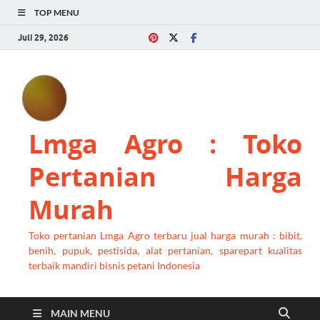
TOP MENU
Juli 29, 2026
Lmga Agro : Toko
Pertanian Harga
Murah
Toko pertanian Lmga Agro terbaru jual harga murah : bibit,
benih, pupuk, pestisida, alat pertanian, sparepart kualitas
terbaik mandiri bisnis petani Indonesia
MAIN MENU