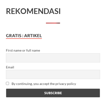
REKOMENDASI
GRATIS : ARTIKEL
First name or full name
Email
By continuing, you accept the privacy policy