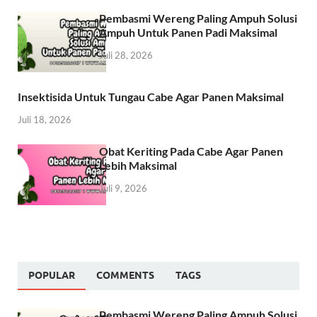
Pembasmi Wereng Paling Ampuh Solusi
Ampuh Untuk Panen Padi Maksimal
Juli 28, 2026
Insektisida Untuk Tungau Cabe Agar Panen Maksimal
Juli 18, 2026
Obat Keriting Pada Cabe Agar Panen
Lebih Maksimal
Juli 9, 2026
POPULAR
COMMENTS
TAGS
Pembasmi Wereng Paling Ampuh Solusi