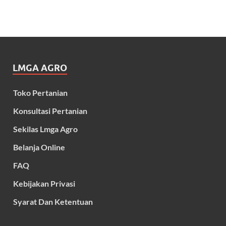
LMGA AGRO
Toko Pertanian
Konsultasi Pertanian
Sekilas Lmga Agro
Belanja Online
FAQ
Kebijakan Privasi
Syarat Dan Ketentuan