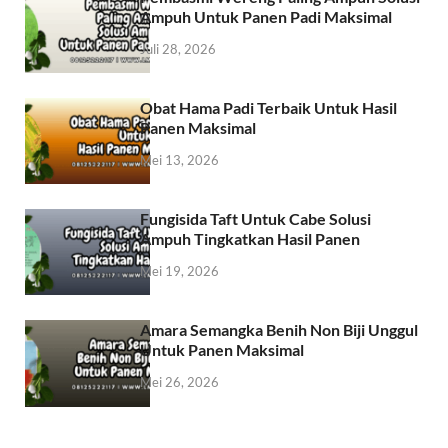
Ampuh Untuk Panen Padi Maksimal
Juli 28, 2026
Obat Hama Padi Terbaik Untuk Hasil
Panen Maksimal
Mei 13, 2026
Fungisida Taft Untuk Cabe Solusi
Ampuh Tingkatkan Hasil Panen
Mei 19, 2026
Amara Semangka Benih Non Biji Unggul
Untuk Panen Maksimal
Mei 26, 2026