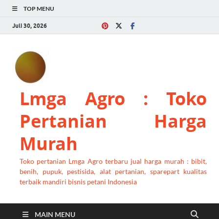
TOP MENU
Juli 30, 2026
Lmga Agro : Toko
Pertanian Harga
Murah
Toko pertanian Lmga Agro terbaru jual harga murah : bibit,
benih, pupuk, pestisida, alat pertanian, sparepart kualitas
terbaik mandiri bisnis petani Indonesia
MAIN MENU