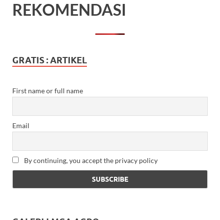
REKOMENDASI
GRATIS : ARTIKEL
First name or full name
Email
By continuing, you accept the privacy policy