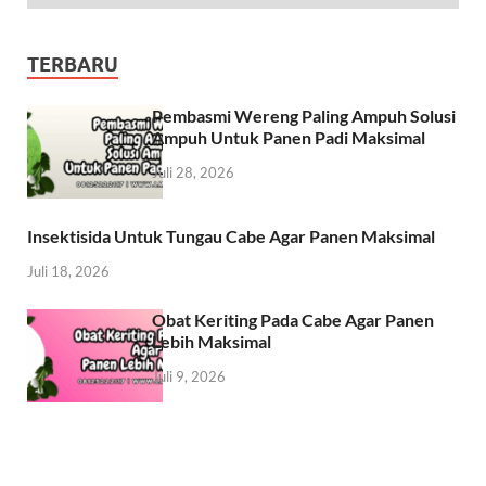
TERBARU
Pembasmi Wereng Paling Ampuh Solusi
Ampuh Untuk Panen Padi Maksimal
Juli 28, 2026
Insektisida Untuk Tungau Cabe Agar Panen Maksimal
Juli 18, 2026
Obat Keriting Pada Cabe Agar Panen
Lebih Maksimal
Juli 9, 2026