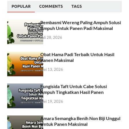
POPULAR
COMMENTS
TAGS
Pembasmi Wereng Paling Ampuh Solusi
Ampuh Untuk Panen Padi Maksimal
Juli 28, 2026
Obat Hama Padi Terbaik Untuk Hasil
Panen Maksimal
Mei 13, 2026
Fungisida Taft Untuk Cabe Solusi
Ampuh Tingkatkan Hasil Panen
Mei 19, 2026
Amara Semangka Benih Non Biji Unggul
Untuk Panen Maksimal