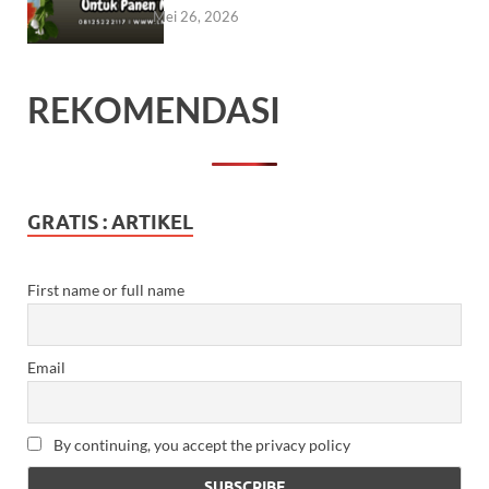
Mei 26, 2026
REKOMENDASI
GRATIS : ARTIKEL
First name or full name
Email
By continuing, you accept the privacy policy