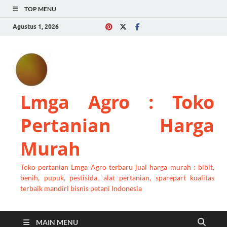
TOP MENU
Agustus 1, 2026
Lmga Agro : Toko
Pertanian Harga
Murah
Toko pertanian Lmga Agro terbaru jual harga murah : bibit,
benih, pupuk, pestisida, alat pertanian, sparepart kualitas
terbaik mandiri bisnis petani Indonesia
MAIN MENU