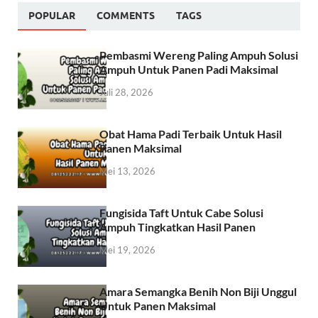
POPULAR
COMMENTS
TAGS
Pembasmi Wereng Paling Ampuh Solusi
Ampuh Untuk Panen Padi Maksimal
Juli 28, 2026
Obat Hama Padi Terbaik Untuk Hasil
Panen Maksimal
Mei 13, 2026
Fungisida Taft Untuk Cabe Solusi
Ampuh Tingkatkan Hasil Panen
Mei 19, 2026
Amara Semangka Benih Non Biji Unggul
Untuk Panen Maksimal