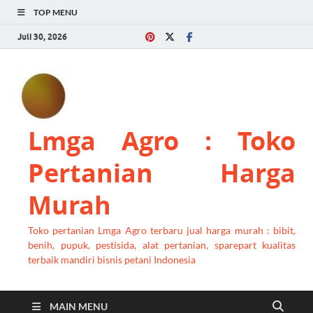
TOP MENU
Juli 30, 2026
Lmga Agro : Toko
Pertanian Harga
Murah
Toko pertanian Lmga Agro terbaru jual harga murah : bibit,
benih, pupuk, pestisida, alat pertanian, sparepart kualitas
terbaik mandiri bisnis petani Indonesia
MAIN MENU