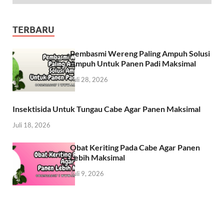
TERBARU
Pembasmi Wereng Paling Ampuh Solusi
Ampuh Untuk Panen Padi Maksimal
Juli 28, 2026
Insektisida Untuk Tungau Cabe Agar Panen Maksimal
Juli 18, 2026
Obat Keriting Pada Cabe Agar Panen
Lebih Maksimal
Juli 9, 2026