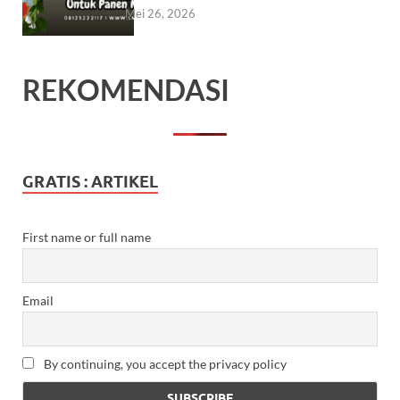
Mei 26, 2026
REKOMENDASI
GRATIS : ARTIKEL
First name or full name
Email
By continuing, you accept the privacy policy