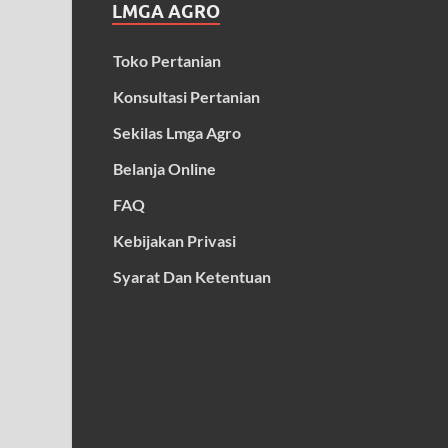
LMGA AGRO
Toko Pertanian
Konsultasi Pertanian
Sekilas Lmga Agro
Belanja Online
FAQ
Kebijakan Privasi
Syarat Dan Ketentuan