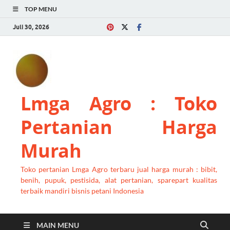
TOP MENU
Juli 30, 2026
Lmga Agro : Toko
Pertanian Harga
Murah
Toko pertanian Lmga Agro terbaru jual harga murah : bibit,
benih, pupuk, pestisida, alat pertanian, sparepart kualitas
terbaik mandiri bisnis petani Indonesia
MAIN MENU