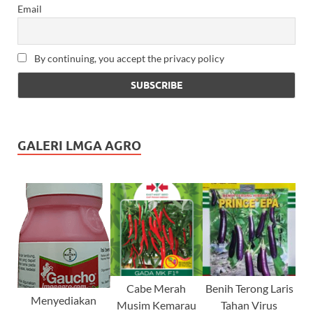
Email
By continuing, you accept the privacy policy
GALERI LMGA AGRO
Cabe Merah
Benih Terong Laris
Menyediakan
Musim Kemarau
Tahan Virus