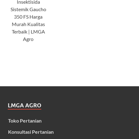
Insektisida
Sistemik Gaucho
350 FS Harga
Murah Kualitas
Terbaik | LMGA
Agro
LMGA AGRO
Toko Pertanian
Konsultasi Pertanian