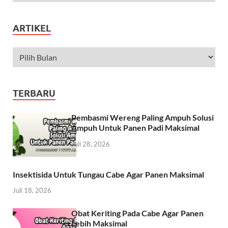
ARTIKEL
TERBARU
Pembasmi Wereng Paling Ampuh Solusi
Ampuh Untuk Panen Padi Maksimal
Juli 28, 2026
Insektisida Untuk Tungau Cabe Agar Panen Maksimal
Juli 18, 2026
Obat Keriting Pada Cabe Agar Panen
Lebih Maksimal