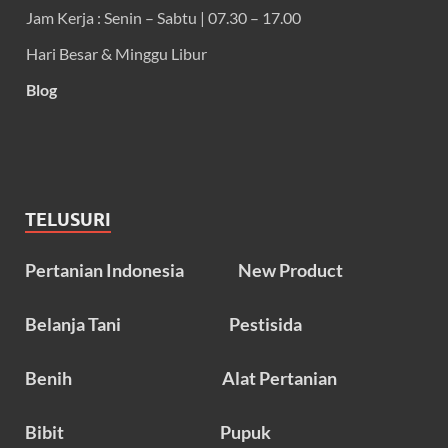
Jam Kerja : Senin – Sabtu | 07.30 – 17.00
Hari Besar & Minggu Libur
Blog
TELUSURI
Pertanian Indonesia
New Product
Belanja Tani
Pestisida
Benih
Alat Pertanian
Bibit
Pupuk