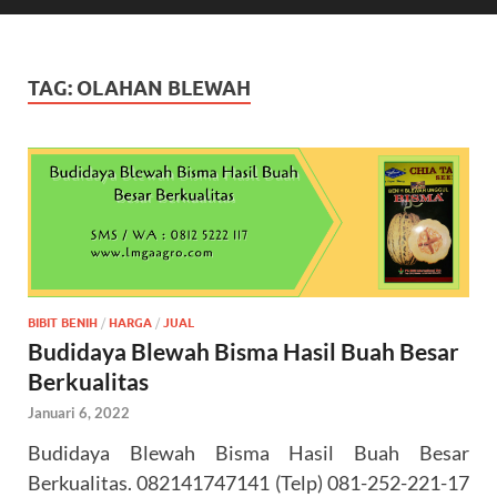
TAG:
OLAHAN BLEWAH
BIBIT BENIH
/
HARGA
/
JUAL
Budidaya Blewah Bisma Hasil Buah Besar
Berkualitas
Januari 6, 2022
Budidaya Blewah Bisma Hasil Buah Besar
Berkualitas. 082141747141 (Telp) 081-252-221-17