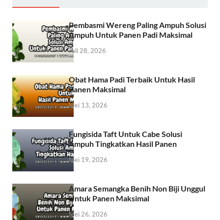
Pembasmi Wereng Paling Ampuh Solusi
Ampuh Untuk Panen Padi Maksimal
Juli 28, 2026
Obat Hama Padi Terbaik Untuk Hasil
Panen Maksimal
Mei 13, 2026
Fungisida Taft Untuk Cabe Solusi
Ampuh Tingkatkan Hasil Panen
Mei 19, 2026
Amara Semangka Benih Non Biji Unggul
Untuk Panen Maksimal
Mei 26, 2026