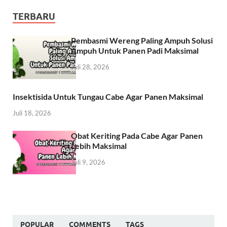
TERBARU
Pembasmi Wereng Paling Ampuh Solusi
Ampuh Untuk Panen Padi Maksimal
Juli 28, 2026
Insektisida Untuk Tungau Cabe Agar Panen Maksimal
Juli 18, 2026
Obat Keriting Pada Cabe Agar Panen
Lebih Maksimal
Juli 9, 2026
POPULAR
COMMENTS
TAGS