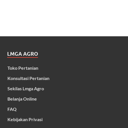
LMGA AGRO
Toko Pertanian
Konsultasi Pertanian
Sekilas Lmga Agro
Belanja Online
FAQ
Kebijakan Privasi