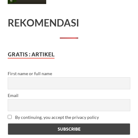
REKOMENDASI
GRATIS : ARTIKEL
First name or full name
Email
By continuing, you accept the privacy policy