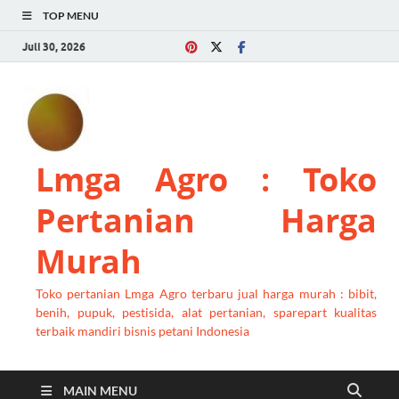
TOP MENU
Juli 30, 2026
Lmga Agro : Toko
Pertanian Harga
Murah
Toko pertanian Lmga Agro terbaru jual harga murah : bibit,
benih, pupuk, pestisida, alat pertanian, sparepart kualitas
terbaik mandiri bisnis petani Indonesia
MAIN MENU