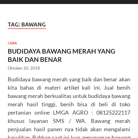
TAG:
BAWANG
CARA
BUDIDAYA BAWANG MERAH YANG
BAIK DAN BENAR
Oktober 20, 2018
Budidaya bawang merah yang baik dan benar akan
kita bahas di materi artikel kali ini. Jual benih
bawang merah berkualitas untuk budidaya bawang
merah hasil tinggi, benih bisa di beli di toko
pertanian online LMGA AGRO : 08125222117
khusus layanan SMS / WA. Bawang merah
penjualan hasil panen nya tidak akan mengalami
kasulitan. Bahkan saat ini luas penanaman bawang