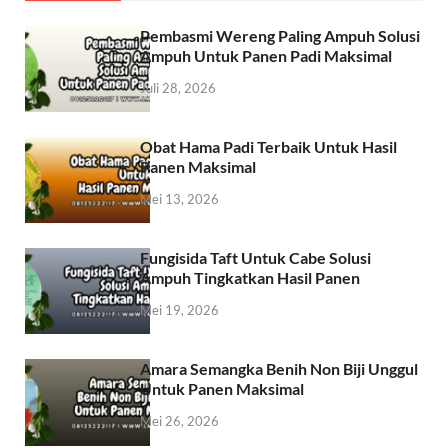
Pembasmi Wereng Paling Ampuh Solusi
Ampuh Untuk Panen Padi Maksimal
Juli 28, 2026
Obat Hama Padi Terbaik Untuk Hasil
Panen Maksimal
Mei 13, 2026
Fungisida Taft Untuk Cabe Solusi
Ampuh Tingkatkan Hasil Panen
Mei 19, 2026
Amara Semangka Benih Non Biji Unggul
Untuk Panen Maksimal
Mei 26, 2026