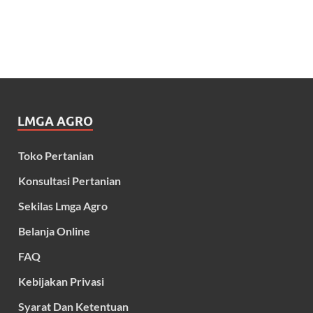
LMGA AGRO
Toko Pertanian
Konsultasi Pertanian
Sekilas Lmga Agro
Belanja Online
FAQ
Kebijakan Privasi
Syarat Dan Ketentuan