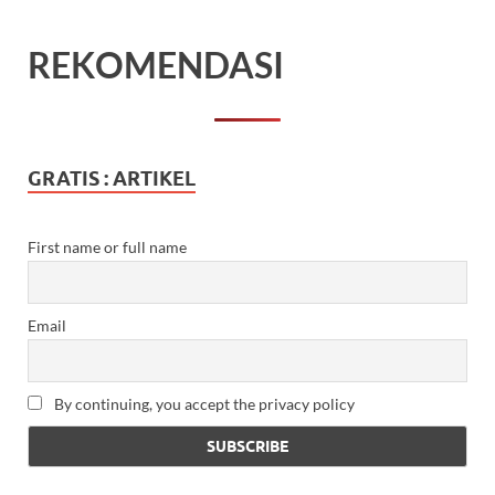
REKOMENDASI
GRATIS : ARTIKEL
First name or full name
Email
By continuing, you accept the privacy policy