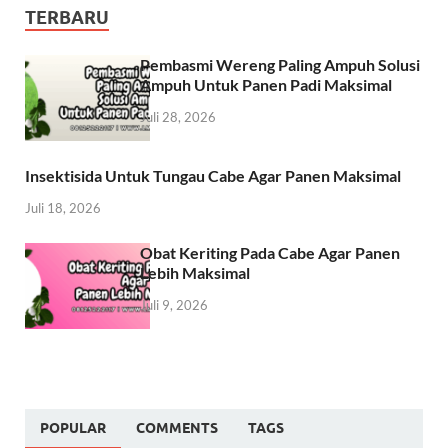
TERBARU
Pembasmi Wereng Paling Ampuh Solusi
Ampuh Untuk Panen Padi Maksimal
Juli 28, 2026
Insektisida Untuk Tungau Cabe Agar Panen Maksimal
Juli 18, 2026
Obat Keriting Pada Cabe Agar Panen
Lebih Maksimal
Juli 9, 2026
POPULAR
COMMENTS
TAGS