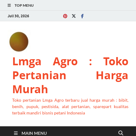
TOP MENU
Juli 30, 2026
Lmga Agro : Toko
Pertanian Harga
Murah
Toko pertanian Lmga Agro terbaru jual harga murah : bibit,
benih, pupuk, pestisida, alat pertanian, sparepart kualitas
terbaik mandiri bisnis petani Indonesia
MAIN MENU